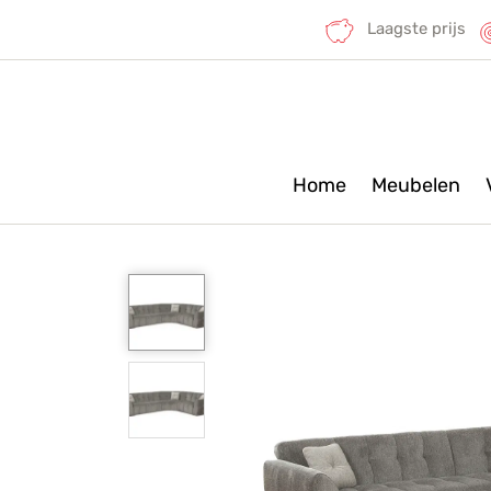
Laagste prijs
Home
Meubelen