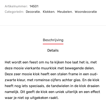
Artikelnummer:
14501
Categorieën:
Decoratie
,
Klokken
,
Meubelen
,
Woondecoratie
Beschrijving
Details
Het wordt een feest om nu te kijken hoe laat het is, met
deze mooie vierkante muurklok met bewegende delen.
Deze zeer mooie klok heeft een stalen frame in een oud-
zwarte kleur, met romeinse cijfers achter glas. En de klok
heeft nog iets speciaals, de tandwielen in de klok draaien
namelijk. Dit geeft de klok een uniek uiterlijk en een effect
waar je niet op uitgekeken raakt.