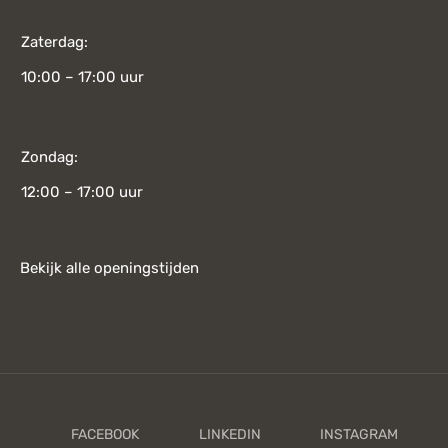
Zaterdag:
10:00 – 17:00 uur
Zondag:
12:00 – 17:00 uur
Bekijk alle openingstijden