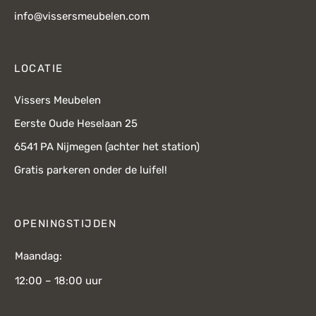
info@vissersmeubelen.com
LOCATIE
Vissers Meubelen
Eerste Oude Heselaan 25
6541 PA Nijmegen (achter het station)
Gratis parkeren onder de luifel!
OPENINGSTIJDEN
Maandag:
12:00 – 18:00 uur