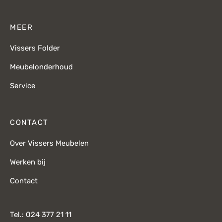
MEER
Vissers Folder
Meubelonderhoud
Service
CONTACT
Over Vissers Meubelen
Werken bij
Contact
Tel.: 024 377 21 11