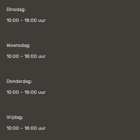
Dinsdag:
10:00 – 18:00 uur
Woensdag:
10:00 – 18:00 uur
Donderdag:
10:00 – 18:00 uur
Vrijdag:
10:00 – 18:00 uur