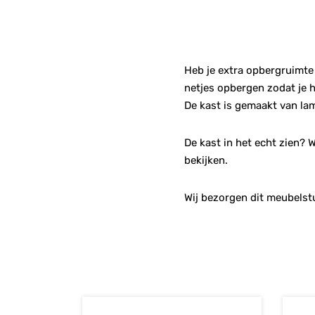
Heb je extra opbergruimte 
netjes opbergen zodat je 
De kast is gemaakt van lam
De kast in het echt zien?
bekijken.
Wij bezorgen dit meubelstu