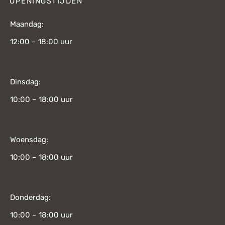
OPENINGSTIJDEN
Maandag:
12:00 – 18:00 uur
Dinsdag:
10:00 – 18:00 uur
Woensdag:
10:00 – 18:00 uur
Donderdag:
10:00 – 18:00 uur