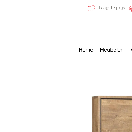
Laagste prijs
Home
Meubelen