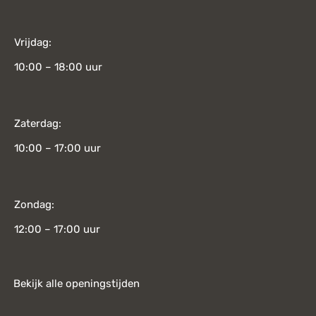
Vrijdag:
10:00 – 18:00 uur
Zaterdag:
10:00 – 17:00 uur
Zondag:
12:00 – 17:00 uur
Bekijk alle openingstijden