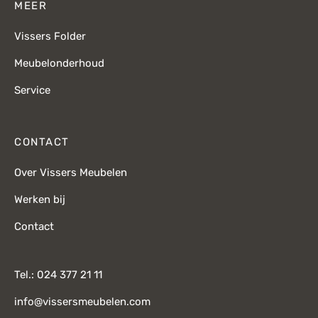
MEER
Vissers Folder
Meubelonderhoud
Service
CONTACT
Over Vissers Meubelen
Werken bij
Contact
Tel.: 024 377 21 11
info@vissersmeubelen.com