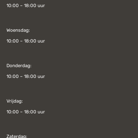
10:00 – 18:00 uur
Woensdag:
10:00 – 18:00 uur
Donderdag:
10:00 – 18:00 uur
Vrijdag:
10:00 – 18:00 uur
Zaterdag: