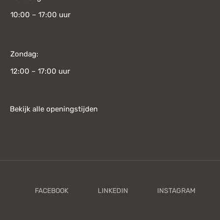
10:00 – 17:00 uur
Zondag:
12:00 – 17:00 uur
Bekijk alle openingstijden