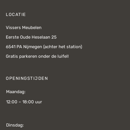
LOCATIE
Vissers Meubelen
Eerste Oude Heselaan 25
6541 PA Nijmegen (achter het station)
Gratis parkeren onder de luifel!
OPENINGSTIJDEN
Maandag:
12:00 – 18:00 uur
Dinsdag: