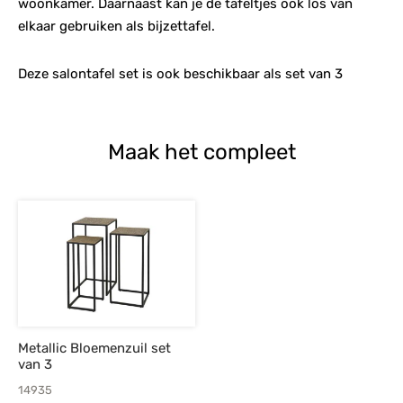
woonkamer. Daarnaast kan je de tafeltjes ook los van
elkaar gebruiken als bijzettafel.
Deze salontafel set is ook beschikbaar als set van 3
Maak het compleet
Metallic Bloemenzuil set
van 3
14935