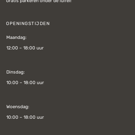
Gratis parkeren onder de luifel!
OPENINGSTIJDEN
Maandag:
12:00 – 18:00 uur
Dinsdag:
10:00 – 18:00 uur
Woensdag:
10:00 – 18:00 uur