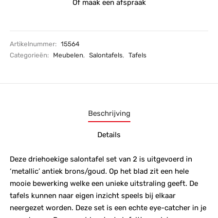
Of maak een afspraak
Artikelnummer:
15564
Categorieën:
Meubelen
,
Salontafels
,
Tafels
Beschrijving
Details
Deze driehoekige salontafel set van 2 is uitgevoerd in
‘metallic’ antiek brons/goud. Op het blad zit een hele
mooie bewerking welke een unieke uitstraling geeft. De
tafels kunnen naar eigen inzicht speels bij elkaar
neergezet worden. Deze set is een echte eye-catcher in je