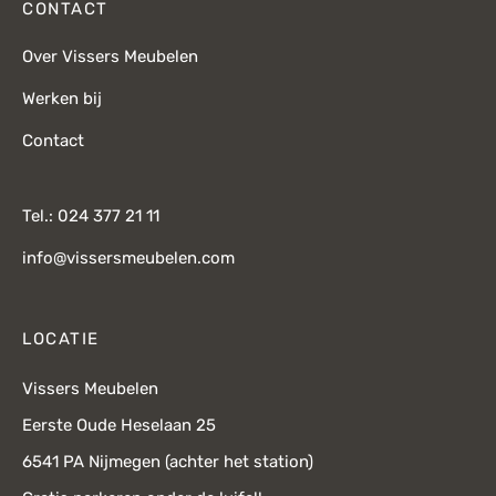
CONTACT
Over Vissers Meubelen
Werken bij
Contact
Tel.: 024 377 21 11
info@vissersmeubelen.com
LOCATIE
Vissers Meubelen
Eerste Oude Heselaan 25
6541 PA Nijmegen (achter het station)