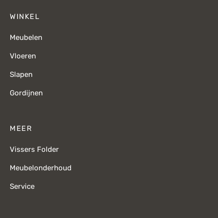
WINKEL
Meubelen
Vloeren
Slapen
Gordijnen
MEER
Vissers Folder
Meubelonderhoud
Service