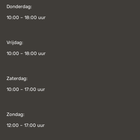
Donderdag:
10:00 – 18:00 uur
Vrijdag:
10:00 – 18:00 uur
Zaterdag:
10:00 – 17:00 uur
Zondag:
12:00 – 17:00 uur