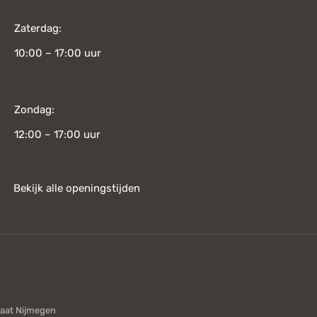
Zaterdag:
10:00 – 17:00 uur
Zondag:
12:00 – 17:00 uur
Bekijk alle openingstijden
aat Nijmegen