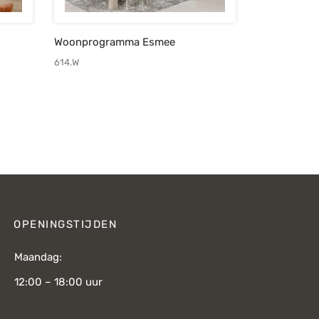
Woonprogramma Esmee
614.W
OPENINGSTIJDEN
Maandag:
12:00 – 18:00 uur