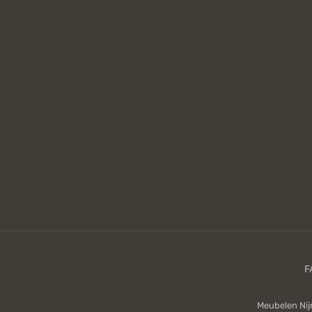
Meubelen Ni