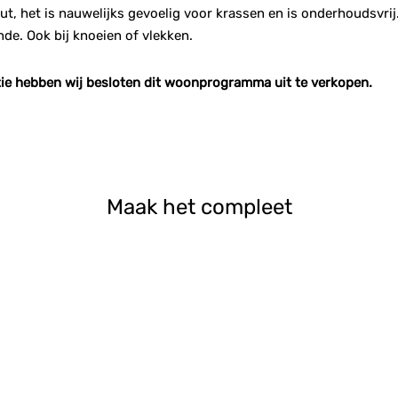
ut, het is nauwelijks gevoelig voor krassen en is onderhoudsvr
nde. Ook bij knoeien of vlekken.
ie hebben wij besloten dit woonprogramma uit te verkopen.
Maak het compleet