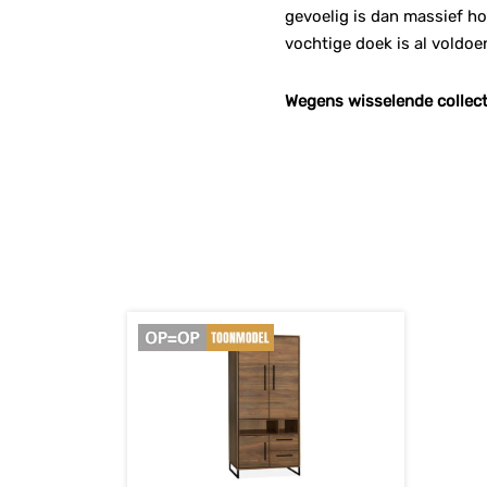
gevoelig is dan massief ho
vochtige doek is al voldoe
Wegens wisselende collect