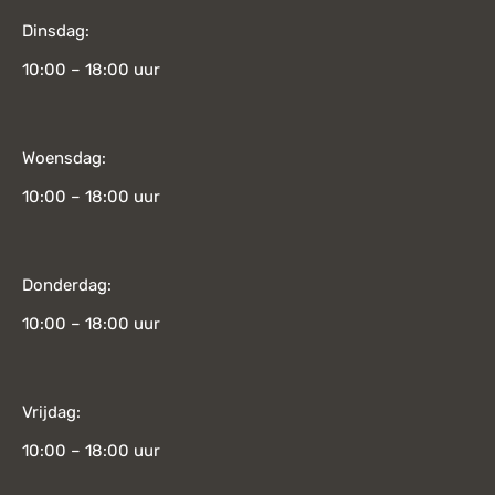
Dinsdag:
10:00 – 18:00 uur
Woensdag:
10:00 – 18:00 uur
Donderdag:
10:00 – 18:00 uur
Vrijdag:
10:00 – 18:00 uur