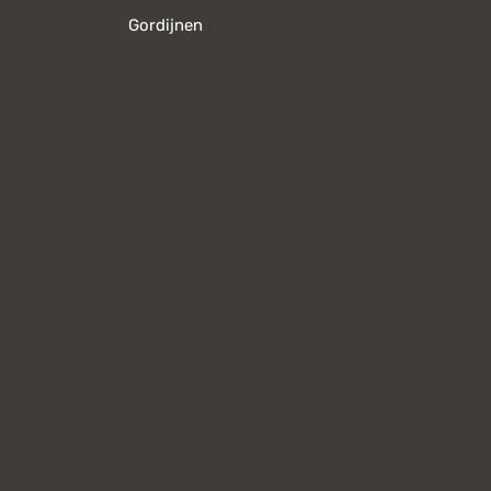
Gordijnen