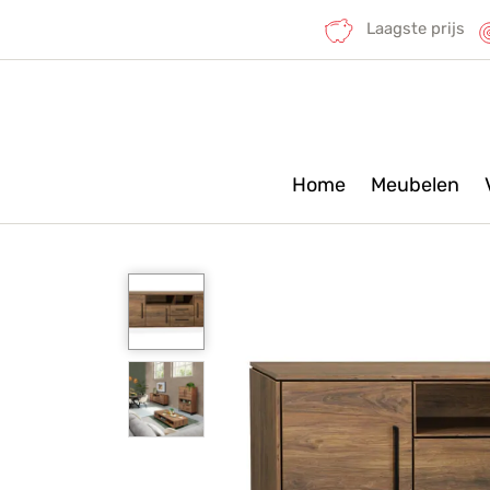
Laagste prijs
Home
Meubelen