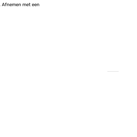
ij. Afnemen met een