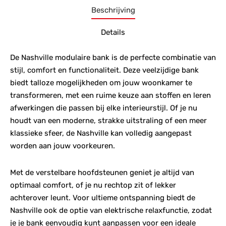
Beschrijving
Details
De Nashville modulaire bank is de perfecte combinatie van
stijl, comfort en functionaliteit. Deze veelzijdige bank
biedt talloze mogelijkheden om jouw woonkamer te
transformeren, met een ruime keuze aan stoffen en leren
afwerkingen die passen bij elke interieurstijl. Of je nu
houdt van een moderne, strakke uitstraling of een meer
klassieke sfeer, de Nashville kan volledig aangepast
worden aan jouw voorkeuren.
Met de verstelbare hoofdsteunen geniet je altijd van
optimaal comfort, of je nu rechtop zit of lekker
achterover leunt. Voor ultieme ontspanning biedt de
Nashville ook de optie van elektrische relaxfunctie, zodat
je je bank eenvoudig kunt aanpassen voor een ideale