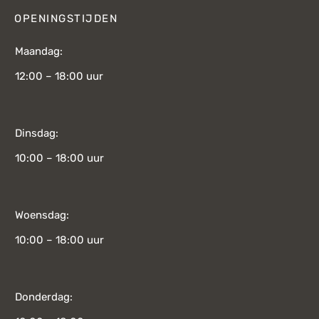
OPENINGSTIJDEN
Maandag:
12:00 – 18:00 uur
Dinsdag:
10:00 – 18:00 uur
Woensdag:
10:00 – 18:00 uur
Donderdag: