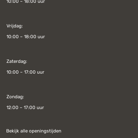
10:00 – 18:00 uur
Vrijdag:
10:00 – 18:00 uur
Zaterdag:
10:00 – 17:00 uur
Zondag:
12:00 – 17:00 uur
Bekijk alle openingstijden