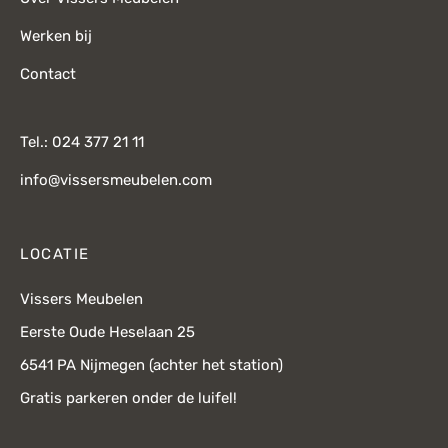
Werken bij
Contact
Tel.: 024 377 21 11
info@vissersmeubelen.com
LOCATIE
Vissers Meubelen
Eerste Oude Heselaan 25
6541 PA Nijmegen (achter het station)
Gratis parkeren onder de luifel!