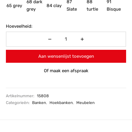
Hoeveelheid:
Aan wensenlijst toevoegen
Of maak een afspraak
Artikelnummer:
15808
Categorieën:
Banken
,
Hoekbanken
,
Meubelen