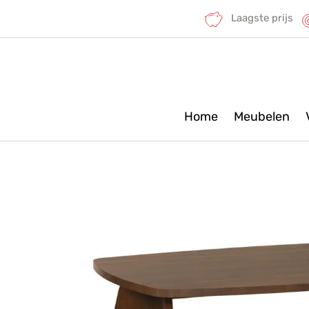
Laagste prijs
Home
Meubelen