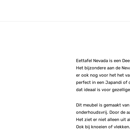
Eettafel Nevada is een Dee
Het bijzondere aan de Neva
er ook nog voor het het va
perfect in een Japandi of 
dat ideaal is voor gezellig
Dit meubel is gemaakt van 
onderhoudsvrij. Door de a
Het ziet er niet alleen ui
Ook bij knoeien of vlekken