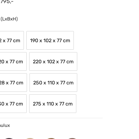
€
795,-
 (LxBxH)
2 x 77 cm
190 x 102 x 77 cm
20 x 77 cm
220 x 102 x 77 cm
28 x 77 cm
250 x 110 x 77 cm
30 x 77 cm
275 x 110 x 77 cm
mulux