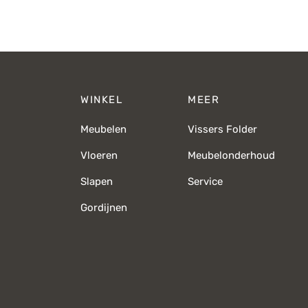
WINKEL
MEER
Meubelen
Vissers Folder
Vloeren
Meubelonderhoud
Slapen
Service
Gordijnen