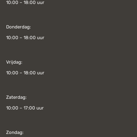
10:00 – 18:00 uur
Donderdag:
10:00 – 18:00 uur
Vrijdag:
10:00 – 18:00 uur
Zaterdag:
10:00 – 17:00 uur
Zondag: