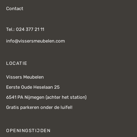
Contact
Tel.: 024 377 21 11
info@vissersmeubelen.com
LOCATIE
Vissers Meubelen
Eerste Oude Heselaan 25
6541 PA Nijmegen (achter het station)
Gratis parkeren onder de luifel!
OPENINGSTIJDEN