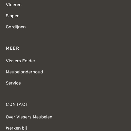
Vloeren
Slapen
Gordijnen
MEER
Vissers Folder
Meubelonderhoud
Service
CONTACT
Over Vissers Meubelen
Werken bij