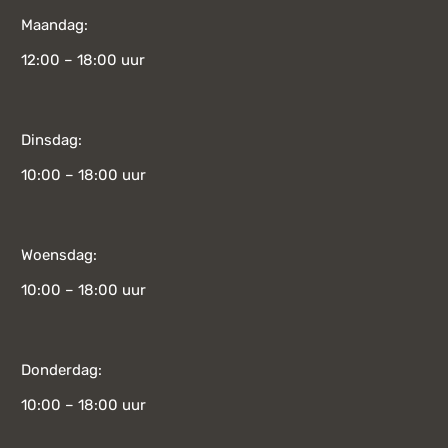
Maandag:
12:00 – 18:00 uur
Dinsdag:
10:00 – 18:00 uur
Woensdag:
10:00 – 18:00 uur
Donderdag:
10:00 – 18:00 uur