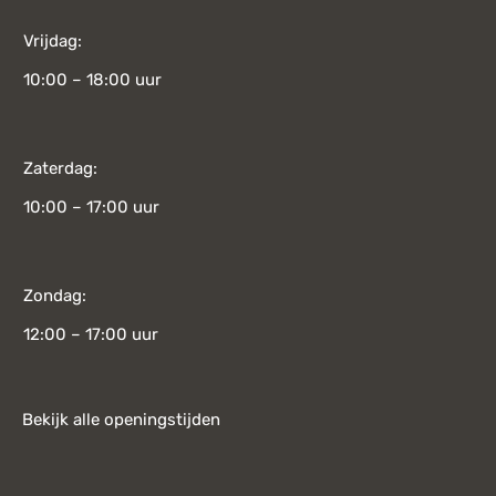
Vrijdag:
10:00 – 18:00 uur
Zaterdag:
10:00 – 17:00 uur
Zondag:
12:00 – 17:00 uur
Bekijk alle openingstijden