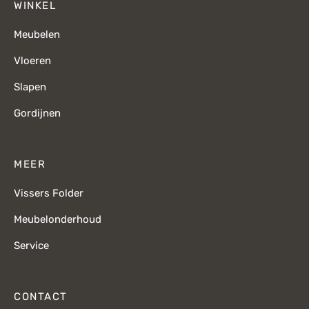
WINKEL
Meubelen
Vloeren
Slapen
Gordijnen
MEER
Vissers Folder
Meubelonderhoud
Service
CONTACT