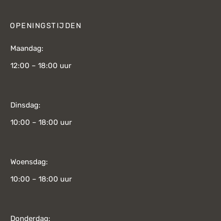
OPENINGSTIJDEN
Maandag:
12:00 – 18:00 uur
Dinsdag:
10:00 – 18:00 uur
Woensdag:
10:00 – 18:00 uur
Donderdag: