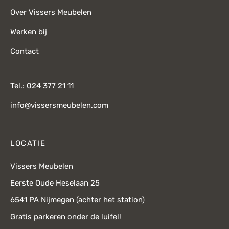
Over Vissers Meubelen
Werken bij
Contact
Tel.: 024 377 21 11
info@vissersmeubelen.com
LOCATIE
Vissers Meubelen
Eerste Oude Heselaan 25
6541 PA Nijmegen (achter het station)
Gratis parkeren onder de luifel!