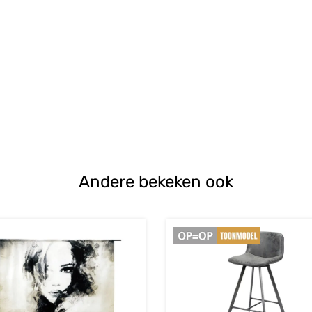
Andere bekeken ook