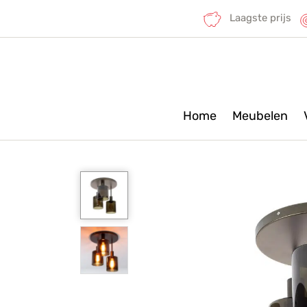
Laagste prijs
Home
Meubelen