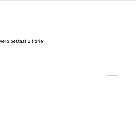
erp bestaat uit drie