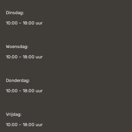
Dinsdag:
10:00 – 18:00 uur
Woensdag:
10:00 – 18:00 uur
Donderdag:
10:00 – 18:00 uur
Vrijdag:
10:00 – 18:00 uur