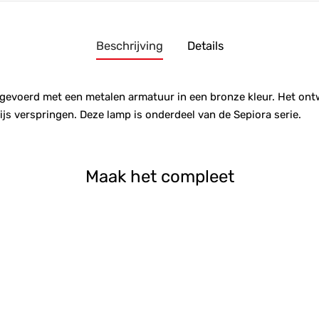
Beschrijving
Details
tgevoerd met een metalen armatuur in een bronze kleur. Het ontw
js verspringen. Deze lamp is onderdeel van de Sepiora serie.
Maak het compleet