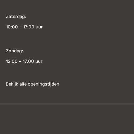
Zaterdag:
10:00 – 17:00 uur
Zondag:
12:00 – 17:00 uur
Bekijk alle openingstijden