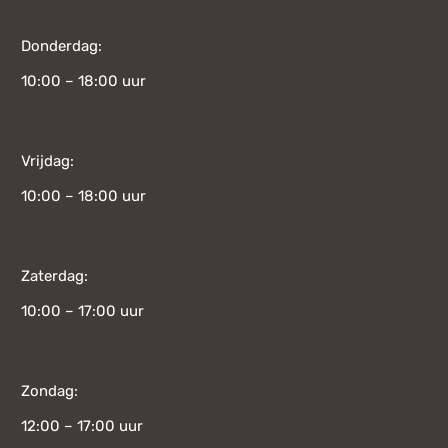
Donderdag:
10:00 – 18:00 uur
Vrijdag:
10:00 – 18:00 uur
Zaterdag:
10:00 – 17:00 uur
Zondag:
12:00 – 17:00 uur