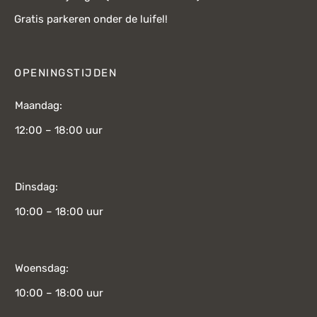
Gratis parkeren onder de luifel!
OPENINGSTIJDEN
Maandag:
12:00 – 18:00 uur
Dinsdag:
10:00 – 18:00 uur
Woensdag:
10:00 – 18:00 uur