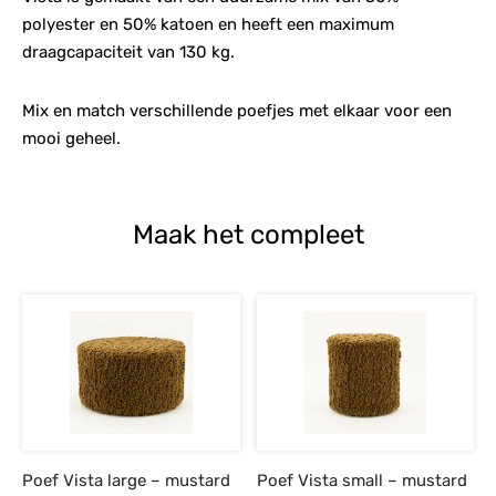
polyester en 50% katoen en heeft een maximum
draagcapaciteit van 130 kg.
Mix en match verschillende poefjes met elkaar voor een
mooi geheel.
Maak het compleet
Poef Vista large – mustard
Poef Vista small – mustard