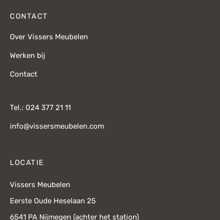
CONTACT
Over Vissers Meubelen
Werken bij
Contact
Tel.: 024 377 21 11
info@vissersmeubelen.com
LOCATIE
Vissers Meubelen
Eerste Oude Heselaan 25
6541 PA Nijmegen (achter het station)