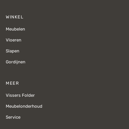
WINKEL
Meubelen
Vloeren
Slapen
Gordijnen
MEER
Vissers Folder
Meubelonderhoud
Service