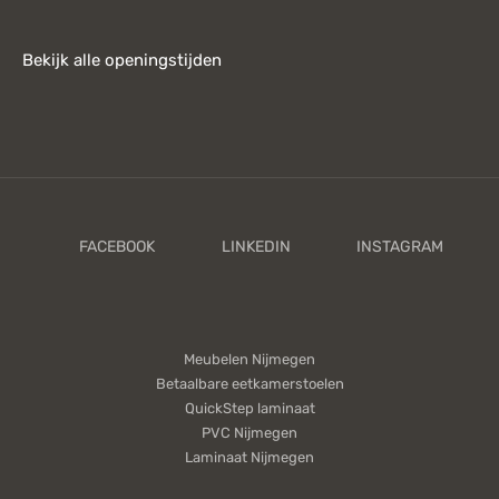
Bekijk alle openingstijden
Meubelen Nijmegen
Betaalbare eetkamerstoelen
QuickStep laminaat
PVC Nijmegen
Laminaat Nijmegen