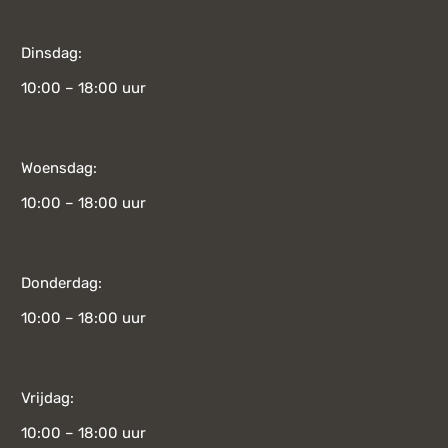
Dinsdag:
10:00 – 18:00 uur
Woensdag:
10:00 – 18:00 uur
Donderdag:
10:00 – 18:00 uur
Vrijdag:
10:00 – 18:00 uur