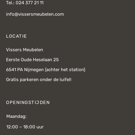
Tel.: 024 377 21 11
info@vissersmeubelen.com
LOCATIE
Vissers Meubelen
Eerste Oude Heselaan 25
6541 PA Nijmegen (achter het station)
Gratis parkeren onder de luifel!
OPENINGSTIJDEN
Maandag:
12:00 – 18:00 uur