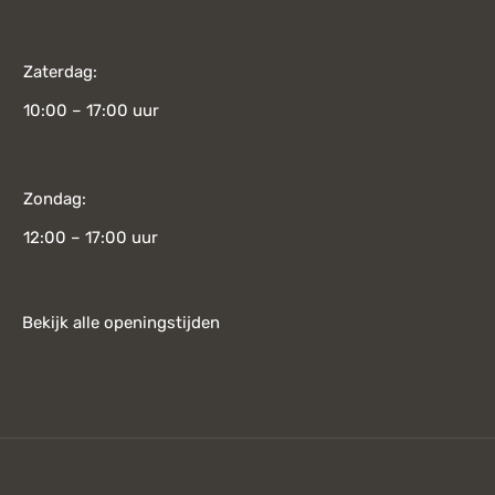
Zaterdag:
10:00 – 17:00 uur
Zondag:
12:00 – 17:00 uur
Bekijk alle openingstijden