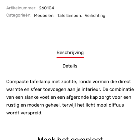
Artikelnummer:
260104
Categorieën:
Meubelen
,
Tafellampen
,
Verlichting
Beschrijving
Details
Compacte tafellamp met zachte, ronde vormen die direct
warmte en sfeer toevoegen aan je interieur. De combinatie
van een slanke voet en een afgeronde kap zorgt voor een
rustig en modern geheel, terwijl het licht mooi diffuus
wordt verspreid.