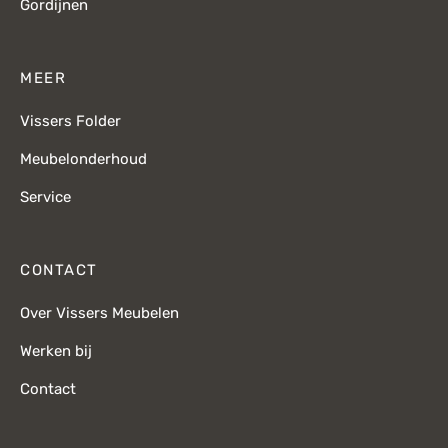
Gordijnen
MEER
Vissers Folder
Meubelonderhoud
Service
CONTACT
Over Vissers Meubelen
Werken bij
Contact