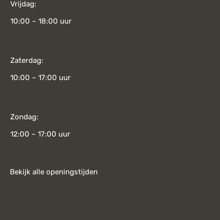
Vrijdag:
10:00 – 18:00 uur
Zaterdag:
10:00 – 17:00 uur
Zondag:
12:00 – 17:00 uur
Bekijk alle openingstijden