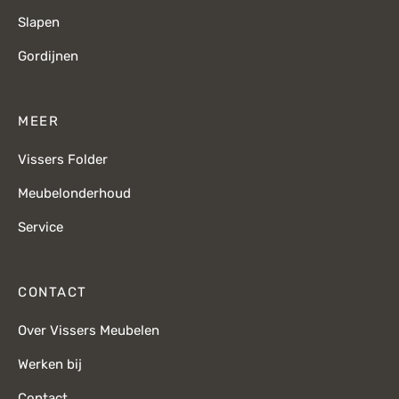
Slapen
Gordijnen
MEER
Vissers Folder
Meubelonderhoud
Service
CONTACT
Over Vissers Meubelen
Werken bij
Contact