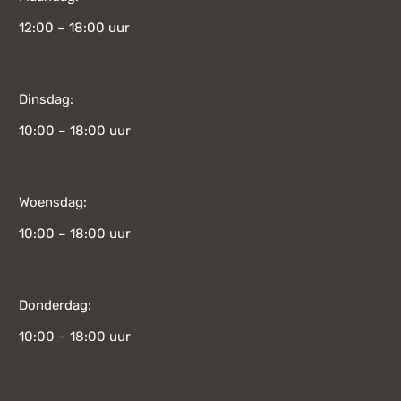
12:00 – 18:00 uur
Dinsdag:
10:00 – 18:00 uur
Woensdag:
10:00 – 18:00 uur
Donderdag:
10:00 – 18:00 uur