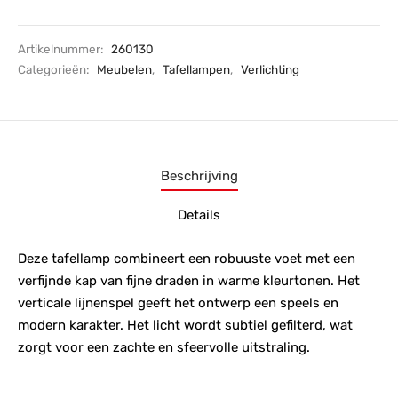
Artikelnummer:
260130
Categorieën:
Meubelen
,
Tafellampen
,
Verlichting
Beschrijving
Details
Deze tafellamp combineert een robuuste voet met een
verfijnde kap van fijne draden in warme kleurtonen. Het
verticale lijnenspel geeft het ontwerp een speels en
modern karakter. Het licht wordt subtiel gefilterd, wat
zorgt voor een zachte en sfeervolle uitstraling.