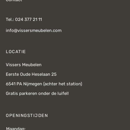
Tel.: 024 377 21 11
info@vissersmeubelen.com
LOCATIE
Vissers Meubelen
Eerste Oude Heselaan 25
6541 PA Nijmegen (achter het station)
Gratis parkeren onder de luifel!
OPENINGSTIJDEN
Maandag: