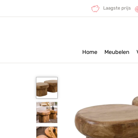
Laagste prijs
Home
Meubelen