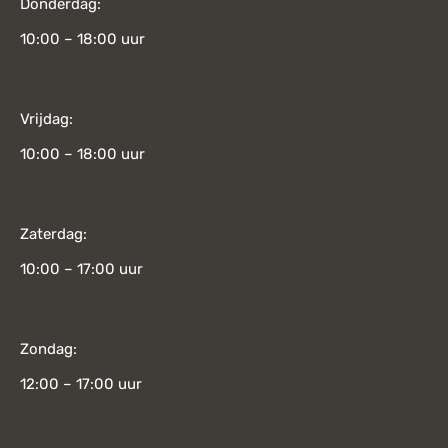
Donderdag:
10:00 – 18:00 uur
Vrijdag:
10:00 – 18:00 uur
Zaterdag:
10:00 – 17:00 uur
Zondag:
12:00 – 17:00 uur