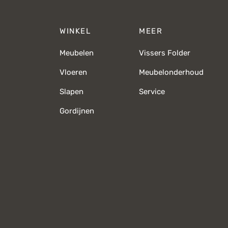
WINKEL
MEER
Meubelen
Vissers Folder
Vloeren
Meubelonderhoud
Slapen
Service
Gordijnen