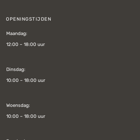
OPENINGSTIJDEN
Maandag:
12:00 – 18:00 uur
Dinsdag:
10:00 – 18:00 uur
Woensdag:
10:00 – 18:00 uur