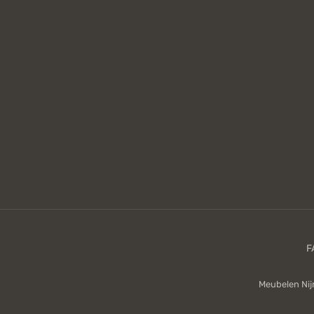
Meubelen Ni