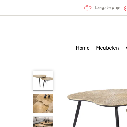
Laagste prijs
Home
Meubelen