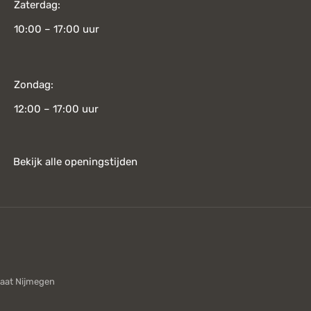
Zaterdag:
10:00 – 17:00 uur
Zondag:
12:00 – 17:00 uur
Bekijk alle openingstijden
aat Nijmegen