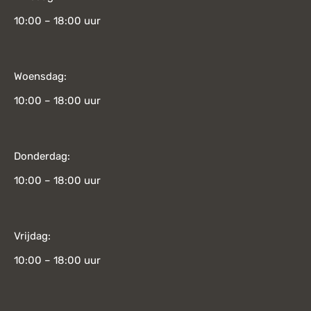
10:00 – 18:00 uur
Woensdag:
10:00 – 18:00 uur
Donderdag:
10:00 – 18:00 uur
Vrijdag:
10:00 – 18:00 uur