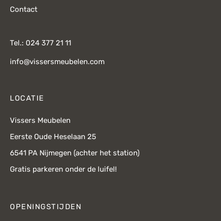
Contact
Tel.: 024 377 21 11
info@vissersmeubelen.com
LOCATIE
Vissers Meubelen
Eerste Oude Heselaan 25
6541 PA Nijmegen (achter het station)
Gratis parkeren onder de luifel!
OPENINGSTIJDEN