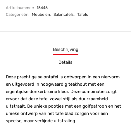
Artikelnummer:
15446
Categorieën:
Meubelen
,
Salontafels
,
Tafels
Beschrijving
Details
Deze prachtige salontafel is ontworpen in een niervorm
en uitgevoerd in hoogwaardig teakhout met een
eigentijdse donkerbruine kleur. Deze combinatie zorgt
ervoor dat deze tafel zowel stijl als duurzaamheid
uitstraalt. De unieke pootjes met een golfpatroon en het
unieke ontwerp van het tafelblad zorgen voor een
speelse, maar verfijnde uitstraling.