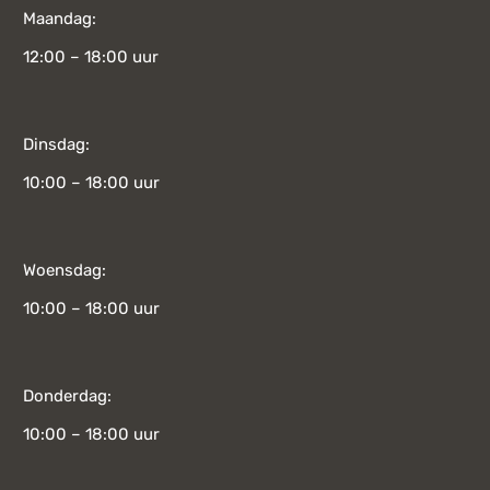
Maandag:
12:00 – 18:00 uur
Dinsdag:
10:00 – 18:00 uur
Woensdag:
10:00 – 18:00 uur
Donderdag:
10:00 – 18:00 uur