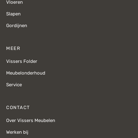
Vloeren
Slapen
Gordijnen
MEER
Vissers Folder
Meubelonderhoud
Service
CONTACT
Over Vissers Meubelen
Werken bij