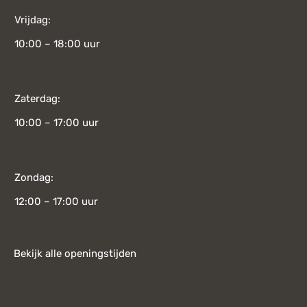
Vrijdag:
10:00 – 18:00 uur
Zaterdag:
10:00 – 17:00 uur
Zondag:
12:00 – 17:00 uur
Bekijk alle openingstijden