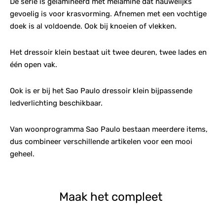
De serie is gelamineerd met melamine dat nauwelijks
gevoelig is voor krasvorming. Afnemen met een vochtige
doek is al voldoende. Ook bij knoeien of vlekken.
Het dressoir klein bestaat uit twee deuren, twee lades en
één open vak.
Ook is er bij het Sao Paulo dressoir klein bijpassende
ledverlichting beschikbaar.
Van woonprogramma Sao Paulo bestaan meerdere items,
dus combineer verschillende artikelen voor een mooi
geheel.
Maak het compleet