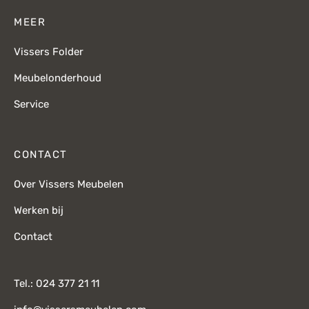
MEER
Vissers Folder
Meubelonderhoud
Service
CONTACT
Over Vissers Meubelen
Werken bij
Contact
Tel.: 024 377 21 11