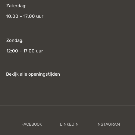
Zaterdag:
10:00 – 17:00 uur
Zondag:
12:00 – 17:00 uur
Bekijk alle openingstijden