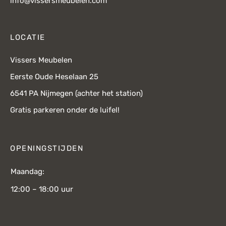
info@vissersmeubelen.com
LOCATIE
Vissers Meubelen
Eerste Oude Heselaan 25
6541 PA Nijmegen (achter het station)
Gratis parkeren onder de luifel!
OPENINGSTIJDEN
Maandag:
12:00 – 18:00 uur