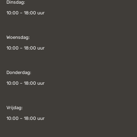
Dinsdag:
10:00 – 18:00 uur
Woensdag:
10:00 – 18:00 uur
Donderdag:
10:00 – 18:00 uur
Vrijdag:
10:00 – 18:00 uur