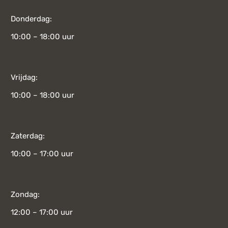
Donderdag:
10:00 – 18:00 uur
Vrijdag:
10:00 – 18:00 uur
Zaterdag:
10:00 – 17:00 uur
Zondag:
12:00 – 17:00 uur