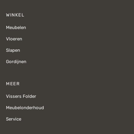
WINKEL
Meubelen
Vloeren
Slapen
Gordijnen
MEER
Vissers Folder
Meubelonderhoud
Service