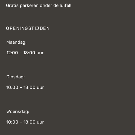
Gratis parkeren onder de luifel!
OPENINGSTIJDEN
Maandag:
12:00 – 18:00 uur
Dinsdag:
10:00 – 18:00 uur
Woensdag:
10:00 – 18:00 uur