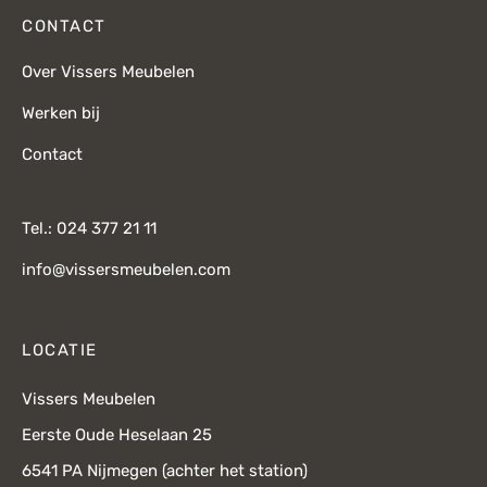
CONTACT
Over Vissers Meubelen
Werken bij
Contact
Tel.: 024 377 21 11
info@vissersmeubelen.com
LOCATIE
Vissers Meubelen
Eerste Oude Heselaan 25
6541 PA Nijmegen (achter het station)