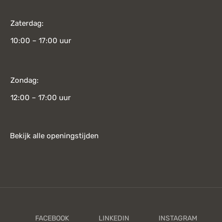
Zaterdag:
10:00 – 17:00 uur
Zondag:
12:00 – 17:00 uur
Bekijk alle openingstijden