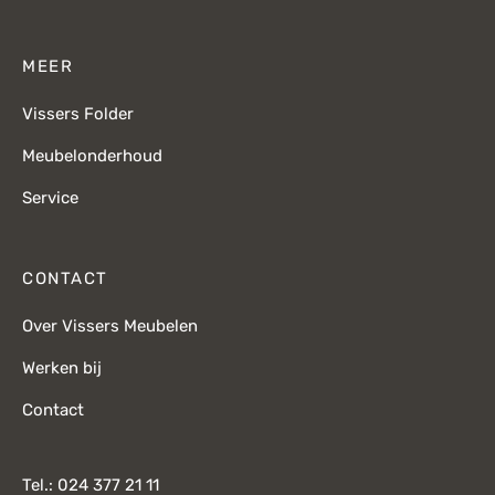
MEER
Vissers Folder
Meubelonderhoud
Service
CONTACT
Over Vissers Meubelen
Werken bij
Contact
Tel.: 024 377 21 11