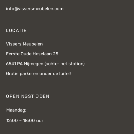
info@vissersmeubelen.com
LOCATIE
Vissers Meubelen
Eerste Oude Heselaan 25
6541 PA Nijmegen (achter het station)
Gratis parkeren onder de luifel!
OPENINGSTIJDEN
Maandag:
12:00 – 18:00 uur