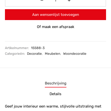
Aan wensenlijst toevoegen
Of maak een afspraak
Artikelnummer:
15588-3
Categorieën:
Decoratie
,
Meubelen
,
Woondecoratie
Beschrijving
Details
Geef jouw interieur een warme, stijlvolle uitstraling met