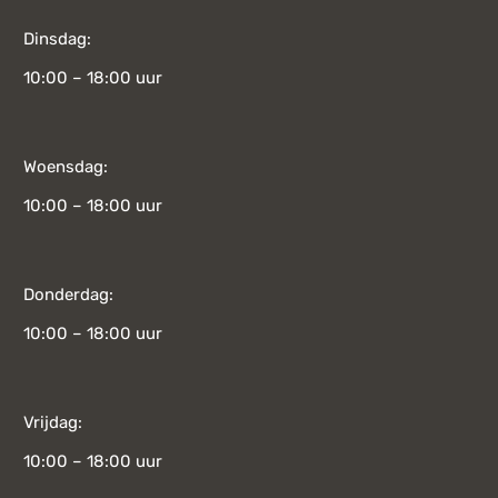
Dinsdag:
10:00 – 18:00 uur
Woensdag:
10:00 – 18:00 uur
Donderdag:
10:00 – 18:00 uur
Vrijdag:
10:00 – 18:00 uur