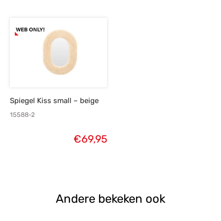
Spiegel Kiss small – beige
15588-2
€
69,95
Andere bekeken ook