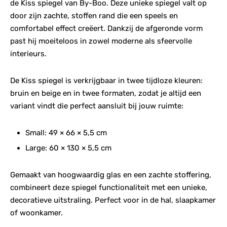
de Kiss spiegel van By-Boo. Deze unieke spiegel valt op
door zijn zachte, stoffen rand die een speels en
comfortabel effect creëert. Dankzij de afgeronde vorm
past hij moeiteloos in zowel moderne als sfeervolle
interieurs.
De Kiss spiegel is verkrijgbaar in twee tijdloze kleuren:
bruin en beige en in twee formaten, zodat je altijd een
variant vindt die perfect aansluit bij jouw ruimte:
Small: 49 × 66 × 5,5 cm
Large: 60 × 130 × 5,5 cm
Gemaakt van hoogwaardig glas en een zachte stoffering,
combineert deze spiegel functionaliteit met een unieke,
decoratieve uitstraling. Perfect voor in de hal, slaapkamer
of woonkamer.