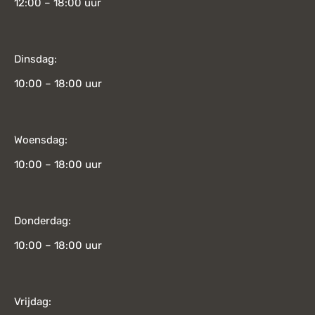
12:00 – 18:00 uur
Dinsdag:
10:00 – 18:00 uur
Woensdag:
10:00 – 18:00 uur
Donderdag:
10:00 – 18:00 uur
Vrijdag: