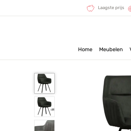
Laagste prijs
Home
Meubelen