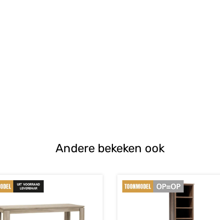
Andere bekeken ook