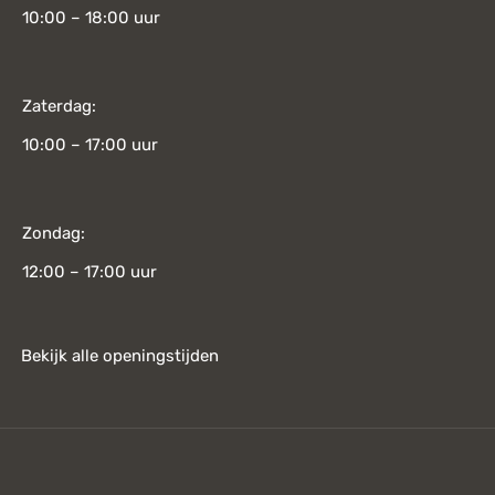
10:00 – 18:00 uur
Zaterdag:
10:00 – 17:00 uur
Zondag:
12:00 – 17:00 uur
Bekijk alle openingstijden