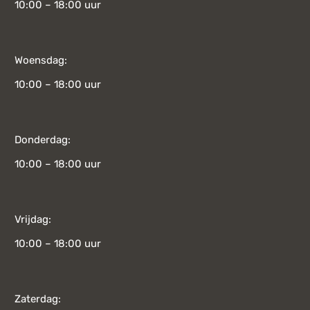
10:00 – 18:00 uur
Woensdag:
10:00 – 18:00 uur
Donderdag:
10:00 – 18:00 uur
Vrijdag:
10:00 – 18:00 uur
Zaterdag: