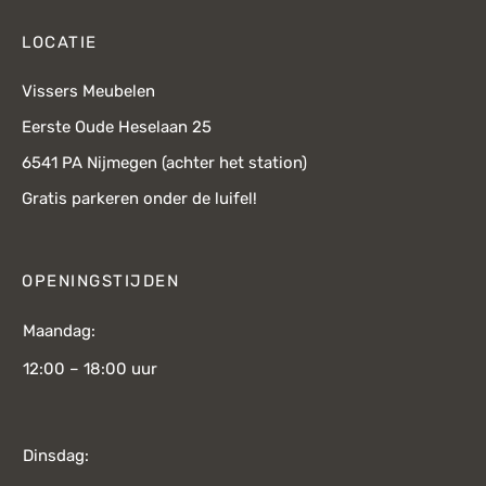
LOCATIE
Vissers Meubelen
Eerste Oude Heselaan 25
6541 PA Nijmegen (achter het station)
Gratis parkeren onder de luifel!
OPENINGSTIJDEN
Maandag:
12:00 – 18:00 uur
Dinsdag: