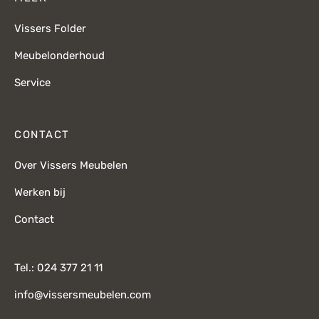
Vissers Folder
Meubelonderhoud
Service
CONTACT
Over Vissers Meubelen
Werken bij
Contact
Tel.: 024 377 21 11
info@vissersmeubelen.com