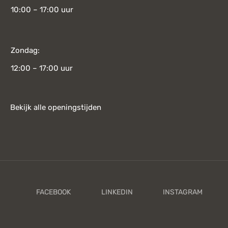
10:00 – 17:00 uur
Zondag:
12:00 – 17:00 uur
Bekijk alle openingstijden