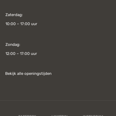
Zaterdag:
10:00 – 17:00 uur
Zondag:
12:00 – 17:00 uur
Bekijk alle openingstijden