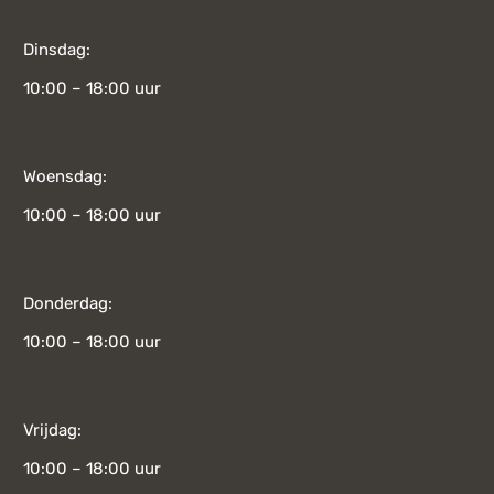
Dinsdag:
10:00 – 18:00 uur
Woensdag:
10:00 – 18:00 uur
Donderdag:
10:00 – 18:00 uur
Vrijdag:
10:00 – 18:00 uur