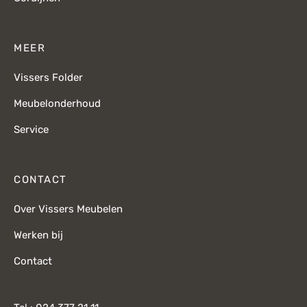
MEER
Vissers Folder
Meubelonderhoud
Service
CONTACT
Over Vissers Meubelen
Werken bij
Contact