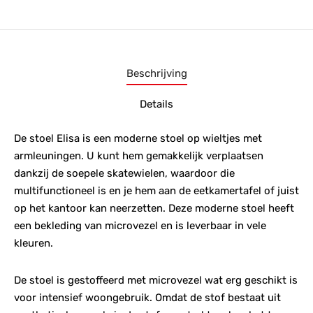
Beschrijving
Details
De stoel Elisa is een moderne stoel op wieltjes met
armleuningen. U kunt hem gemakkelijk verplaatsen
dankzij de soepele skatewielen, waardoor die
multifunctioneel is en je hem aan de eetkamertafel of juist
op het kantoor kan neerzetten. Deze moderne stoel heeft
een bekleding van microvezel en is leverbaar in vele
kleuren.
De stoel is gestoffeerd met microvezel wat erg geschikt is
voor intensief woongebruik. Omdat de stof bestaat uit