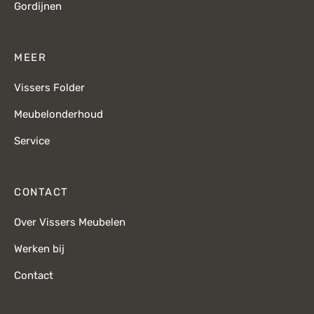
Gordijnen
MEER
Vissers Folder
Meubelonderhoud
Service
CONTACT
Over Vissers Meubelen
Werken bij
Contact