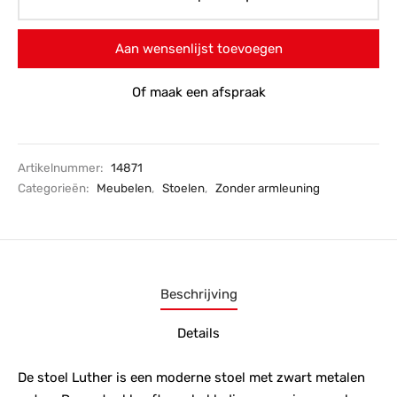
Aan wensenlijst toevoegen
Of maak een afspraak
Artikelnummer:
14871
Categorieën:
Meubelen
,
Stoelen
,
Zonder armleuning
Beschrijving
Details
De stoel Luther is een moderne stoel met zwart metalen