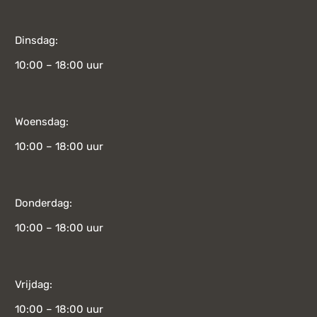
Dinsdag:
10:00 – 18:00 uur
Woensdag:
10:00 – 18:00 uur
Donderdag:
10:00 – 18:00 uur
Vrijdag:
10:00 – 18:00 uur