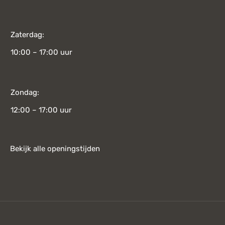
Zaterdag:
10:00 – 17:00 uur
Zondag:
12:00 – 17:00 uur
Bekijk alle openingstijden