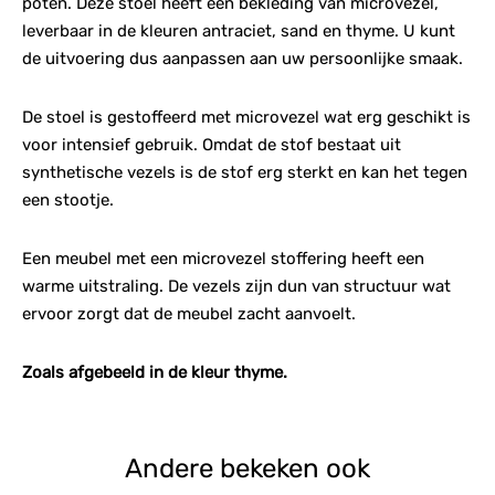
poten. Deze stoel heeft een bekleding van microvezel,
leverbaar in de kleuren antraciet, sand en thyme. U kunt
de uitvoering dus aanpassen aan uw persoonlijke smaak.
De stoel is gestoffeerd met microvezel wat erg geschikt is
voor intensief gebruik. Omdat de stof bestaat uit
synthetische vezels is de stof erg sterkt en kan het tegen
een stootje.
Een meubel met een microvezel stoffering heeft een
warme uitstraling. De vezels zijn dun van structuur wat
ervoor zorgt dat de meubel zacht aanvoelt.
Zoals afgebeeld in de kleur thyme.
Andere bekeken ook