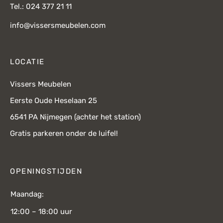
Tel.: 024 377 21 11
info@vissersmeubelen.com
LOCATIE
Vissers Meubelen
Eerste Oude Heselaan 25
6541 PA Nijmegen (achter het station)
Gratis parkeren onder de luifel!
OPENINGSTIJDEN
Maandag:
12:00 – 18:00 uur