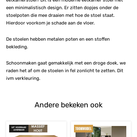
eetkamerstoel? Dit is een moderne eetkamer stoel met
een minimalistisch design. Er zitten dopjes onder de
stoelpoten die mee draaien met hoe de stoel staat.
Hierdoor voorkom je schade aan de vloer.
De stoelen hebben metalen poten en een stoffen
bekleding.
Schoonmaken gaat gemakkelijk met een droge doek, we
raden het af om de stoelen in fel zonlicht te zetten. Dit
ivm verkleuring.
Andere bekeken ook