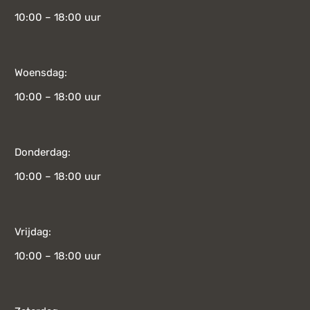
10:00 – 18:00 uur
Woensdag:
10:00 – 18:00 uur
Donderdag:
10:00 – 18:00 uur
Vrijdag:
10:00 – 18:00 uur