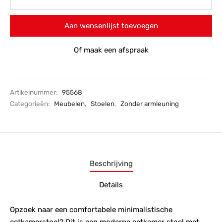
Aan wensenlijst toevoegen
Of maak een afspraak
Artikelnummer:
95568
Categorieën:
Meubelen
,
Stoelen
,
Zonder armleuning
Beschrijving
Details
Opzoek naar een comfortabele minimalistische