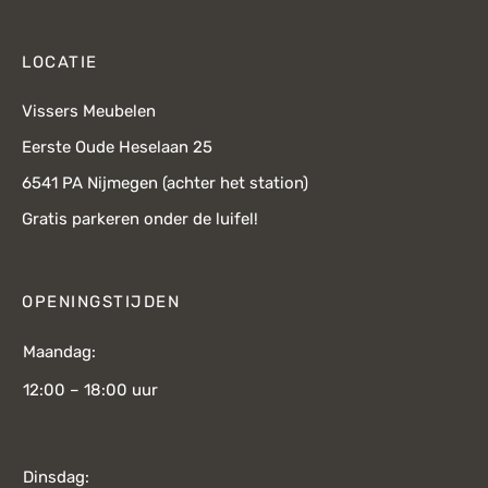
LOCATIE
Vissers Meubelen
Eerste Oude Heselaan 25
6541 PA Nijmegen (achter het station)
Gratis parkeren onder de luifel!
OPENINGSTIJDEN
Maandag:
12:00 – 18:00 uur
Dinsdag: