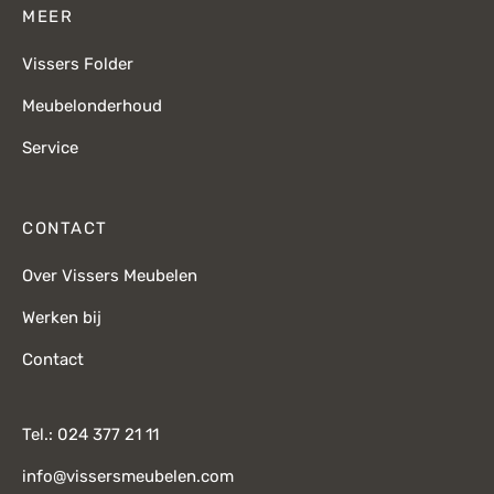
MEER
Vissers Folder
Meubelonderhoud
Service
CONTACT
Over Vissers Meubelen
Werken bij
Contact
Tel.: 024 377 21 11
info@vissersmeubelen.com