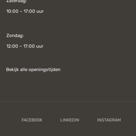
Zaterdag:
10:00 – 17:00 uur
Zondag:
12:00 – 17:00 uur
Bekijk alle openingstijden