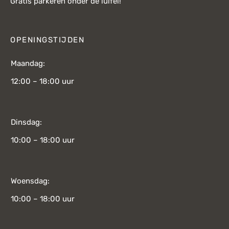
Gratis parkeren onder de luifel!
OPENINGSTIJDEN
Maandag:
12:00 – 18:00 uur
Dinsdag:
10:00 – 18:00 uur
Woensdag:
10:00 – 18:00 uur