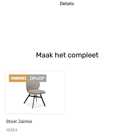
Details
Maak het compleet
Stoel Jaimie
15354