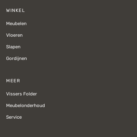
WINKEL
Meubelen
Vloeren
Slapen
Gordijnen
MEER
Vissers Folder
Meubelonderhoud
Service