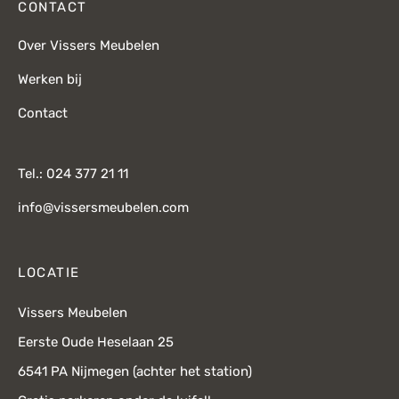
CONTACT
Over Vissers Meubelen
Werken bij
Contact
Tel.: 024 377 21 11
info@vissersmeubelen.com
LOCATIE
Vissers Meubelen
Eerste Oude Heselaan 25
6541 PA Nijmegen (achter het station)