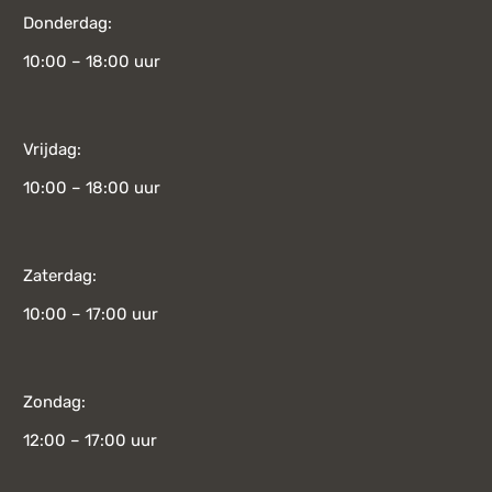
Donderdag:
10:00 – 18:00 uur
Vrijdag:
10:00 – 18:00 uur
Zaterdag:
10:00 – 17:00 uur
Zondag:
12:00 – 17:00 uur