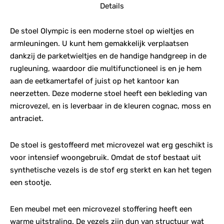
Details
De stoel Olympic is een moderne stoel op wieltjes en
armleuningen. U kunt hem gemakkelijk verplaatsen
dankzij de parketwieltjes en de handige handgreep in de
rugleuning, waardoor die multifunctioneel is en je hem
aan de eetkamertafel of juist op het kantoor kan
neerzetten. Deze moderne stoel heeft een bekleding van
microvezel, en is leverbaar in de kleuren cognac, moss en
antraciet.
De stoel is gestoffeerd met microvezel wat erg geschikt is
voor intensief woongebruik. Omdat de stof bestaat uit
synthetische vezels is de stof erg sterkt en kan het tegen
een stootje.
Een meubel met een microvezel stoffering heeft een
warme uitstraling. De vezels zijn dun van structuur wat