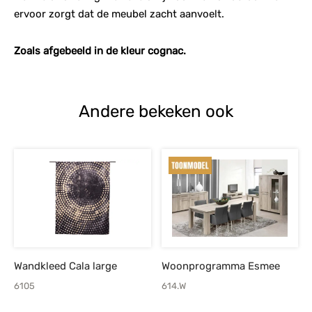
ervoor zorgt dat de meubel zacht aanvoelt.
Zoals afgebeeld in de kleur cognac.
Andere bekeken ook
Wandkleed Cala large
Woonprogramma Esmee
6105
614.W