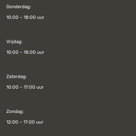
Donderdag:
10:00 – 18:00 uur
Vrijdag:
10:00 – 18:00 uur
Zaterdag:
10:00 – 17:00 uur
Zondag:
12:00 – 17:00 uur