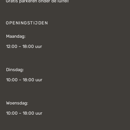
Gratis parkeren onder de luifel!
OPENINGSTIJDEN
Maandag:
12:00 – 18:00 uur
Dinsdag:
10:00 – 18:00 uur
Woensdag:
10:00 – 18:00 uur