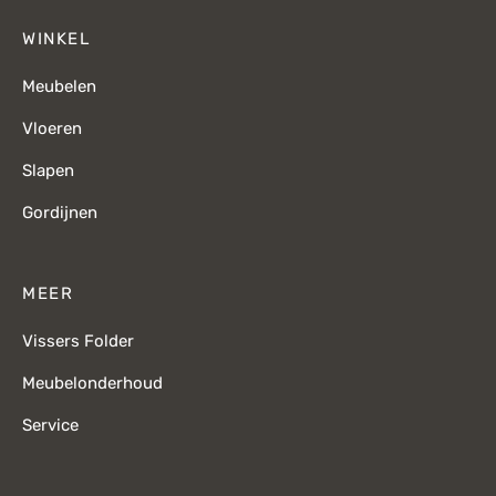
WINKEL
Meubelen
Vloeren
Slapen
Gordijnen
MEER
Vissers Folder
Meubelonderhoud
Service