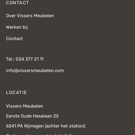
CONTACT
Over Vissers Meubelen
Werken bij
Contact
Tel.: 024 377 21 11
info@vissersmeubelen.com
LOCATIE
Vissers Meubelen
Eerste Oude Heselaan 25
6541 PA Nijmegen (achter het station)