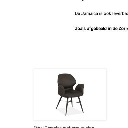
De Jamaica is ook leverba
Zoals afgebeeld in de Zorr