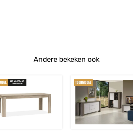
Andere bekeken ook