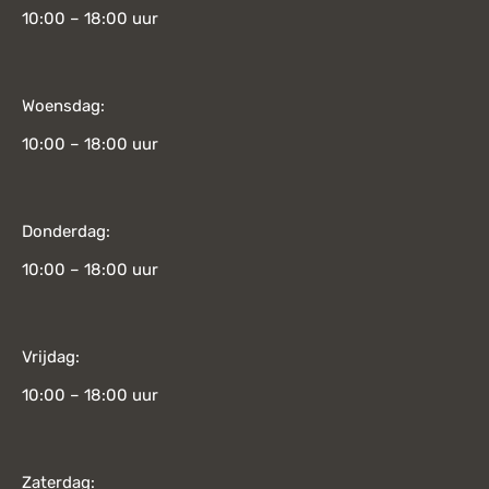
10:00 – 18:00 uur
Woensdag:
10:00 – 18:00 uur
Donderdag:
10:00 – 18:00 uur
Vrijdag:
10:00 – 18:00 uur
Zaterdag: