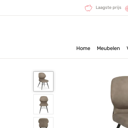
Laagste prijs
Home
Meubelen