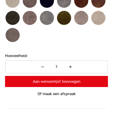
Hoeveelheid:
Aan wensenlijst toevoegen
Of maak een afspraak