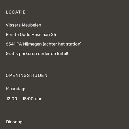
LOCATIE
Vissers Meubelen
Eerste Oude Heselaan 25
6541 PA Nijmegen (achter het station)
Gratis parkeren onder de luifel!
OPENINGSTIJDEN
Maandag:
12:00 – 18:00 uur
Dinsdag: