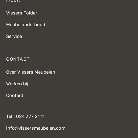
Vissers Folder
Meubelonderhoud
Service
CONTACT
Over Vissers Meubelen
Werken bij
Contact
Tel.: 024 377 21 11
info@vissersmeubelen.com