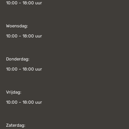
10:00 – 18:00 uur
Woensdag:
10:00 – 18:00 uur
Donderdag:
10:00 – 18:00 uur
Vrijdag:
10:00 – 18:00 uur
Zaterdag: