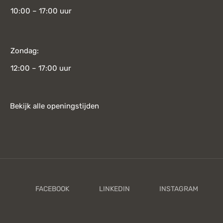
10:00 – 17:00 uur
Zondag:
12:00 – 17:00 uur
Bekijk alle openingstijden