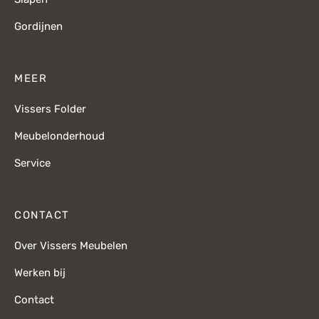
Gordijnen
MEER
Vissers Folder
Meubelonderhoud
Service
CONTACT
Over Vissers Meubelen
Werken bij
Contact