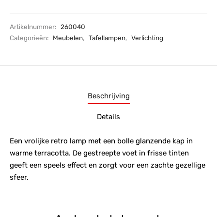
Artikelnummer:
260040
Categorieën:
Meubelen
,
Tafellampen
,
Verlichting
Beschrijving
Details
Een vrolijke retro lamp met een bolle glanzende kap in
warme terracotta. De gestreepte voet in frisse tinten
geeft een speels effect en zorgt voor een zachte gezellige
sfeer.