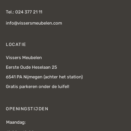
Tel.: 024 377 21 11
info@vissersmeubelen.com
LOCATIE
Vissers Meubelen
Eerste Oude Heselaan 25
6541 PA Nijmegen (achter het station)
Gratis parkeren onder de luifel!
OPENINGSTIJDEN
Maandag: