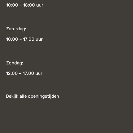
10:00 – 18:00 uur
Zaterdag:
10:00 – 17:00 uur
Zondag:
12:00 – 17:00 uur
Bekijk alle openingstijden