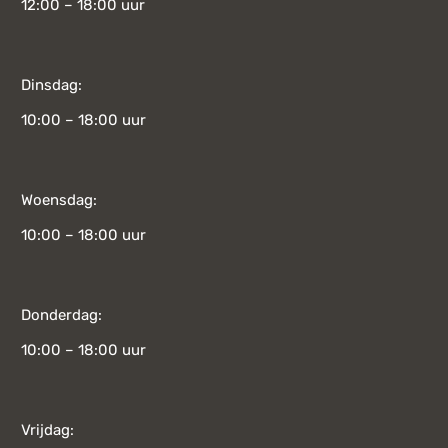
12:00 – 18:00 uur
Dinsdag:
10:00 – 18:00 uur
Woensdag:
10:00 – 18:00 uur
Donderdag:
10:00 – 18:00 uur
Vrijdag: