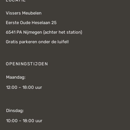
LOCATIE
Vissers Meubelen
Eerste Oude Heselaan 25
6541 PA Nijmegen (achter het station)
Gratis parkeren onder de luifel!
OPENINGSTIJDEN
Maandag:
12:00 – 18:00 uur
Dinsdag:
10:00 – 18:00 uur