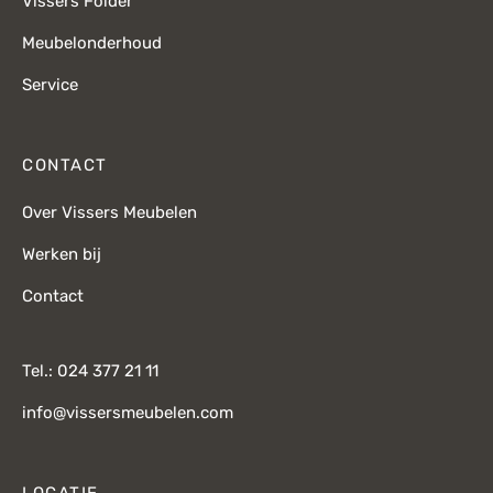
Vissers Folder
Meubelonderhoud
Service
CONTACT
Over Vissers Meubelen
Werken bij
Contact
Tel.: 024 377 21 11
info@vissersmeubelen.com