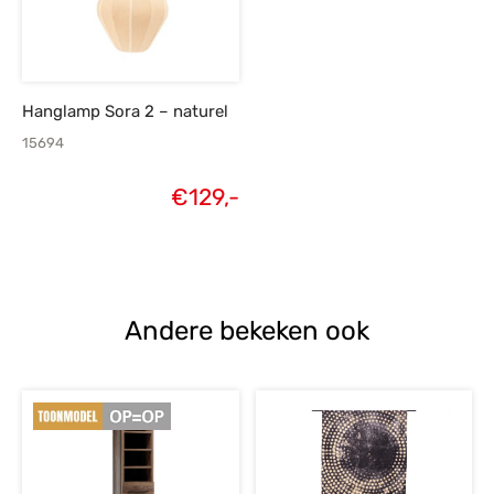
Hanglamp Sora 2 – naturel
15694
€
129,-
Andere bekeken ook