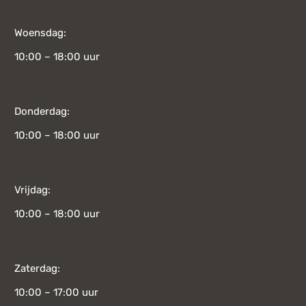
Woensdag:
10:00 – 18:00 uur
Donderdag:
10:00 – 18:00 uur
Vrijdag:
10:00 – 18:00 uur
Zaterdag:
10:00 – 17:00 uur