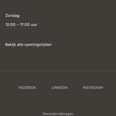
Zondag:
12:00 – 17:00 uur
Bekijk alle openingstijden
Meubelen Nijmegen