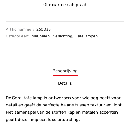
Of maak een afspraak
Artikelnummer:
260035
Categorieën:
Meubelen
,
Verlichting
,
Tafellampen
Beschrijving
Details
De Sora-tafellamp is ontworpen voor wie oog heeft voor
detail en geeft de perfecte balans tussen textuur en licht.
Het samenspel van de stoffen kap en metalen accenten
geeft deze lamp een luxe uitstraling.