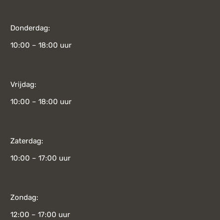
Donderdag:
10:00 – 18:00 uur
Vrijdag:
10:00 – 18:00 uur
Zaterdag:
10:00 – 17:00 uur
Zondag:
12:00 – 17:00 uur