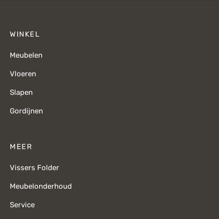
WINKEL
Meubelen
Vloeren
Slapen
Gordijnen
MEER
Vissers Folder
Meubelonderhoud
Service