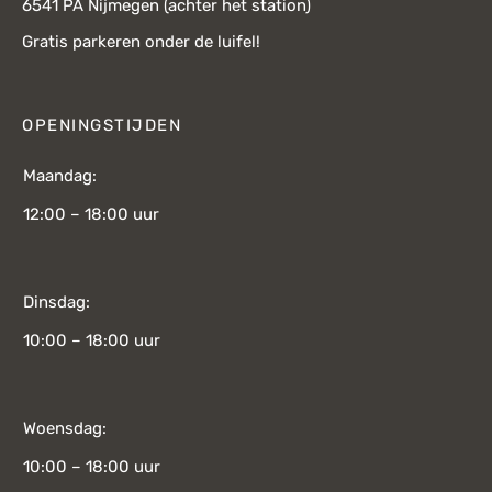
6541 PA Nijmegen (achter het station)
Gratis parkeren onder de luifel!
OPENINGSTIJDEN
Maandag:
12:00 – 18:00 uur
Dinsdag:
10:00 – 18:00 uur
Woensdag:
10:00 – 18:00 uur