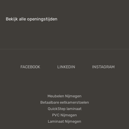
Bekijk alle openingstijden
Meubelen Nijmegen
Betaalbare eetkamerstoelen
QuickStep laminaat
PVC Nijmegen
Laminaat Nijmegen