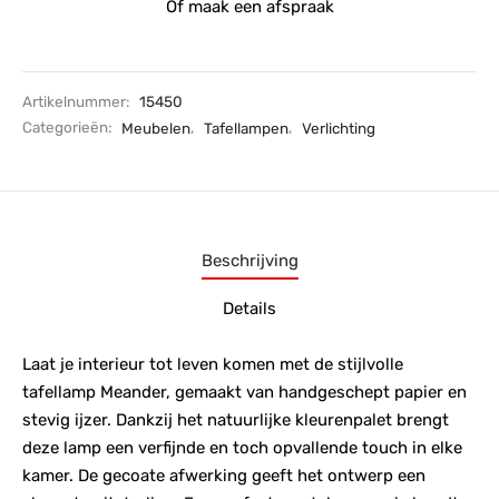
Of maak een afspraak
Artikelnummer:
15450
Categorieën:
Meubelen
,
Tafellampen
,
Verlichting
Beschrijving
Details
Laat je interieur tot leven komen met de stijlvolle
tafellamp Meander, gemaakt van handgeschept papier en
stevig ijzer. Dankzij het natuurlijke kleurenpalet brengt
deze lamp een verfijnde en toch opvallende touch in elke
kamer. De gecoate afwerking geeft het ontwerp een