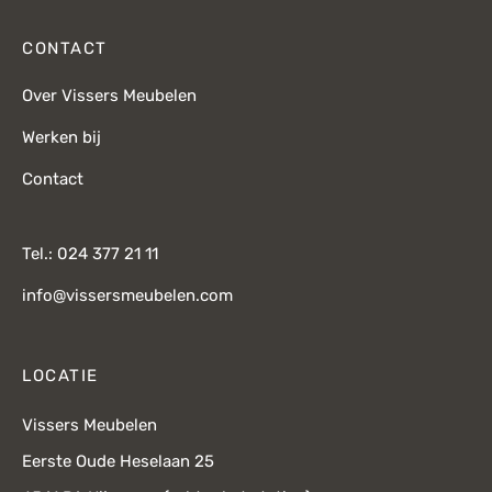
CONTACT
Over Vissers Meubelen
Werken bij
Contact
Tel.: 024 377 21 11
info@vissersmeubelen.com
LOCATIE
Vissers Meubelen
Eerste Oude Heselaan 25