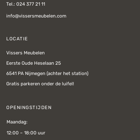
Tel.: 024 377 21 11
info@vissersmeubelen.com
LOCATIE
Vissers Meubelen
Eerste Oude Heselaan 25
6541 PA Nijmegen (achter het station)
Gratis parkeren onder de luifel!
OPENINGSTIJDEN
Maandag:
12:00 – 18:00 uur