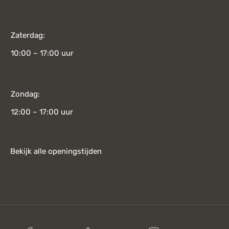
Zaterdag:
10:00 – 17:00 uur
Zondag:
12:00 – 17:00 uur
Bekijk alle openingstijden