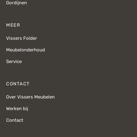
Gordijnen
MEER
Vissers Folder
Meubelonderhoud
Service
CONTACT
Over Vissers Meubelen
Werken bij
Contact