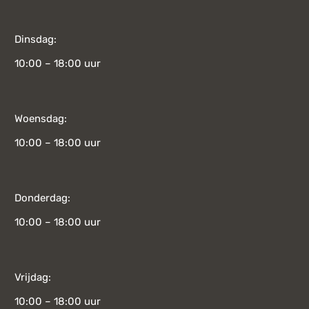
Dinsdag:
10:00 – 18:00 uur
Woensdag:
10:00 – 18:00 uur
Donderdag:
10:00 – 18:00 uur
Vrijdag:
10:00 – 18:00 uur