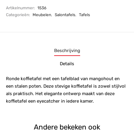
Artikelnummer:
1536
Categorieën:
Meubelen
,
Salontafels
,
Tafels
Beschrijving
Details
Ronde koffietafel met een tafelblad van mangohout en
een stalen poten. Deze stevige koffietafel is zowel stijlvol
als praktisch. Het elegante ontwerp maakt van deze
koffietafel een eyecatcher in iedere kamer.
Andere bekeken ook