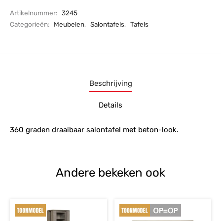
Artikelnummer:
3245
Categorieën:
Meubelen
,
Salontafels
,
Tafels
Beschrijving
Details
360 graden draaibaar salontafel met beton-look.
Andere bekeken ook