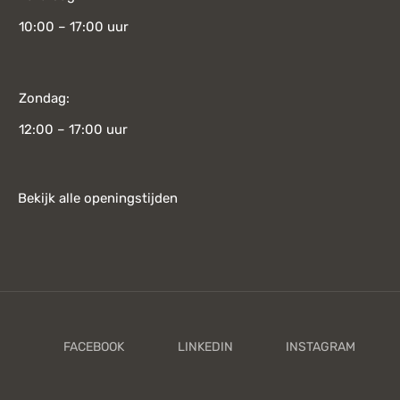
10:00 – 17:00 uur
Zondag:
12:00 – 17:00 uur
Bekijk alle openingstijden