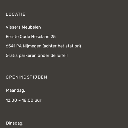
LOCATIE
Vissers Meubelen
Eerste Oude Heselaan 25
6541 PA Nijmegen (achter het station)
Gratis parkeren onder de luifel!
OPENINGSTIJDEN
Maandag:
12:00 – 18:00 uur
Dinsdag: