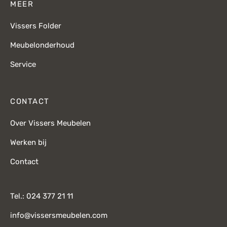
MEER
Vissers Folder
Meubelonderhoud
Service
CONTACT
Over Vissers Meubelen
Werken bij
Contact
Tel.: 024 377 21 11
info@vissersmeubelen.com