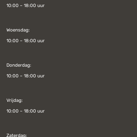
10:00 – 18:00 uur
Woensdag:
10:00 – 18:00 uur
Donderdag:
10:00 – 18:00 uur
Vrijdag:
10:00 – 18:00 uur
Zaterdag: