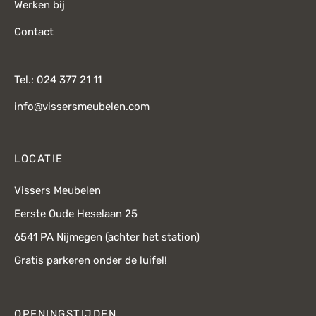
Werken bij
Contact
Tel.: 024 377 21 11
info@vissersmeubelen.com
LOCATIE
Vissers Meubelen
Eerste Oude Heselaan 25
6541 PA Nijmegen (achter het station)
Gratis parkeren onder de luifel!
OPENINGSTIJDEN