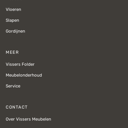
Vloeren
Slapen
Gordijnen
MEER
Vissers Folder
Meubelonderhoud
Service
CONTACT
Over Vissers Meubelen