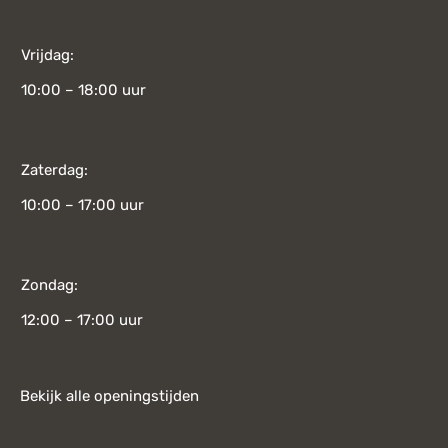
Vrijdag:
10:00 – 18:00 uur
Zaterdag:
10:00 – 17:00 uur
Zondag:
12:00 – 17:00 uur
Bekijk alle openingstijden