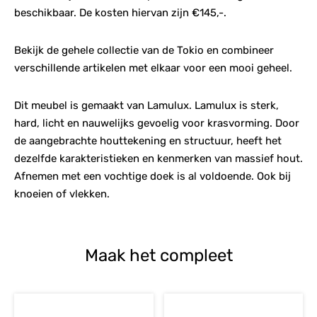
beschikbaar. De kosten hiervan zijn €145,-.
Bekijk de gehele collectie van de Tokio en combineer
verschillende artikelen met elkaar voor een mooi geheel.
Dit meubel is gemaakt van Lamulux. Lamulux is sterk,
hard, licht en nauwelijks gevoelig voor krasvorming. Door
de aangebrachte houttekening en structuur, heeft het
dezelfde karakteristieken en kenmerken van massief hout.
Afnemen met een vochtige doek is al voldoende. Ook bij
knoeien of vlekken.
Maak het compleet