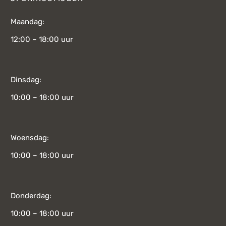
Maandag:
12:00 – 18:00 uur
Dinsdag:
10:00 – 18:00 uur
Woensdag:
10:00 – 18:00 uur
Donderdag:
10:00 – 18:00 uur