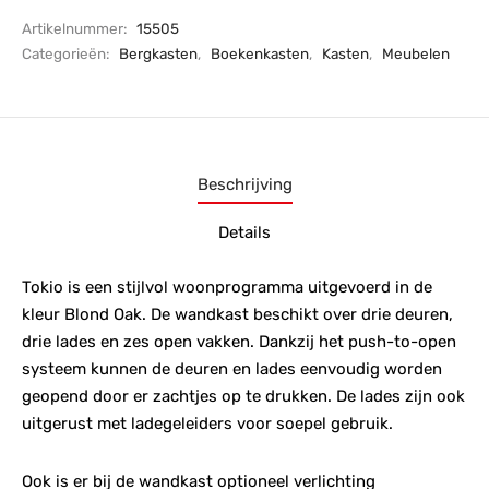
Artikelnummer:
15505
Categorieën:
Bergkasten
,
Boekenkasten
,
Kasten
,
Meubelen
Beschrijving
Details
Tokio is een stijlvol woonprogramma uitgevoerd in de
kleur Blond Oak. De wandkast beschikt over drie deuren,
drie lades en zes open vakken. Dankzij het push-to-open
systeem kunnen de deuren en lades eenvoudig worden
geopend door er zachtjes op te drukken. De lades zijn ook
uitgerust met ladegeleiders voor soepel gebruik.
Ook is er bij de wandkast optioneel verlichting