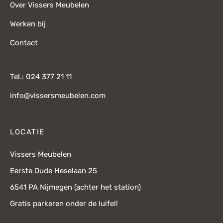
Over Vissers Meubelen
Werken bij
Contact
Tel.: 024 377 21 11
info@vissersmeubelen.com
LOCATIE
Vissers Meubelen
Eerste Oude Heselaan 25
6541 PA Nijmegen (achter het station)
Gratis parkeren onder de luifel!