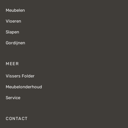
Meubelen
Vloeren
Slapen
Gordijnen
MEER
Vissers Folder
Meubelonderhoud
Service
CONTACT