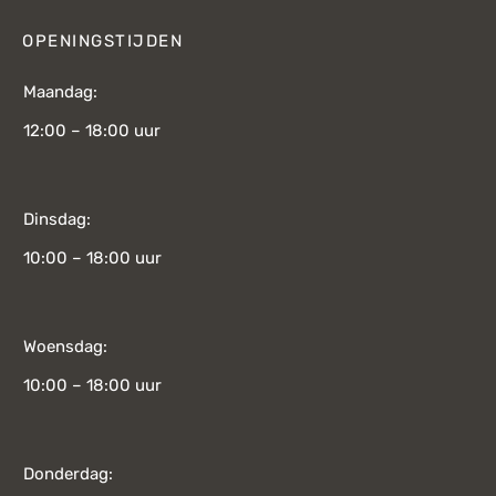
OPENINGSTIJDEN
Maandag:
12:00 – 18:00 uur
Dinsdag:
10:00 – 18:00 uur
Woensdag:
10:00 – 18:00 uur
Donderdag: