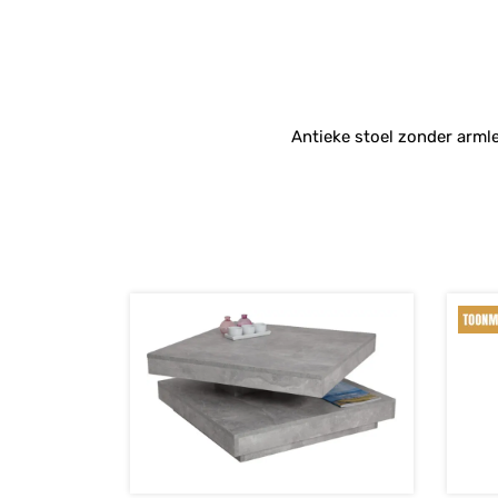
Antieke stoel zonder arml