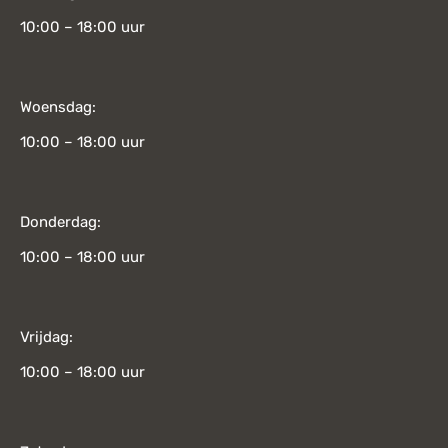
10:00 – 18:00 uur
Woensdag:
10:00 – 18:00 uur
Donderdag:
10:00 – 18:00 uur
Vrijdag:
10:00 – 18:00 uur