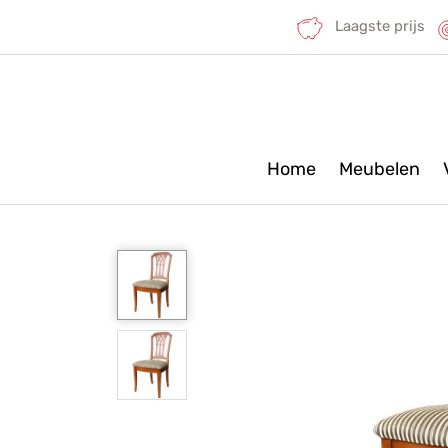
Laagste prijs
Home
Meubelen