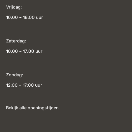
Vrijdag:
10:00 – 18:00 uur
Zaterdag:
10:00 – 17:00 uur
Zondag:
12:00 – 17:00 uur
Bekijk alle openingstijden