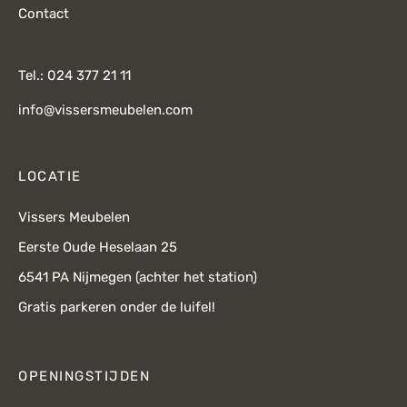
Contact
Tel.: 024 377 21 11
info@vissersmeubelen.com
LOCATIE
Vissers Meubelen
Eerste Oude Heselaan 25
6541 PA Nijmegen (achter het station)
Gratis parkeren onder de luifel!
OPENINGSTIJDEN