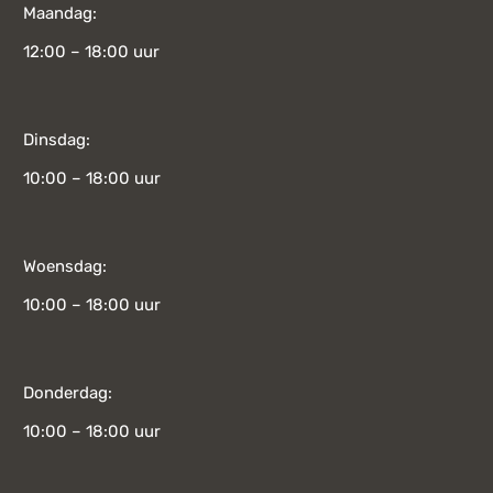
Maandag:
12:00 – 18:00 uur
Dinsdag:
10:00 – 18:00 uur
Woensdag:
10:00 – 18:00 uur
Donderdag:
10:00 – 18:00 uur