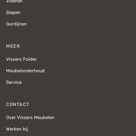
Vloeren
Slapen
Gordijnen
MEER
Vissers Folder
Meubelonderhoud
Service
CONTACT
Over Vissers Meubelen
Werken bij