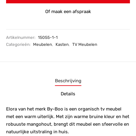
Of maak een afspraak
Artikelnummer:
15055-1-1
Categorieën:
Meubelen
,
Kasten
,
TV Meubelen
Beschrijving
Details
Elora van het merk By-Boo is een organisch tv meubel
met een warm uiterlijk. Met zijn warme bruine kleur en het
robuuste mangohout, brengt dit meubel een sfeervolle en
natuurlijke uitstraling in huis.