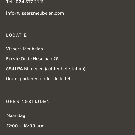
Tel.: 024 377 21 11
info@vissersmeubelen.com
LOCATIE
Vissers Meubelen
Eerste Oude Heselaan 25
6541 PA Nijmegen (achter het station)
Gratis parkeren onder de luifel!
OPENINGSTIJDEN
Maandag:
12:00 – 18:00 uur