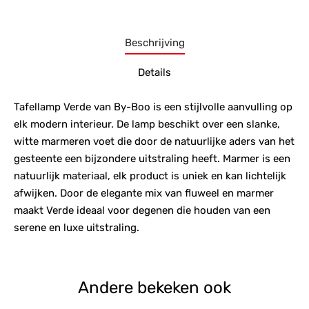
Beschrijving
Details
Tafellamp Verde van By-Boo is een stijlvolle aanvulling op
elk modern interieur. De lamp beschikt over een slanke,
witte marmeren voet die door de natuurlijke aders van het
gesteente een bijzondere uitstraling heeft. Marmer is een
natuurlijk materiaal, elk product is uniek en kan lichtelijk
afwijken. Door de elegante mix van fluweel en marmer
maakt Verde ideaal voor degenen die houden van een
serene en luxe uitstraling.
Andere bekeken ook