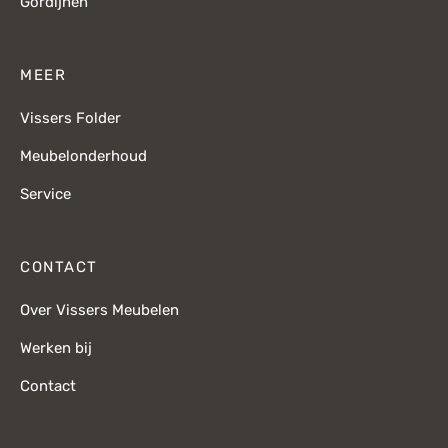
Gordijnen
MEER
Vissers Folder
Meubelonderhoud
Service
CONTACT
Over Vissers Meubelen
Werken bij
Contact