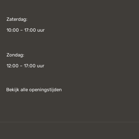
Zaterdag:
10:00 – 17:00 uur
Zondag:
12:00 – 17:00 uur
Bekijk alle openingstijden