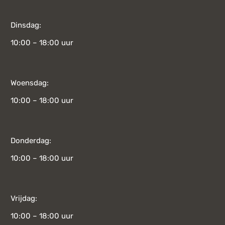
Dinsdag:
10:00 – 18:00 uur
Woensdag:
10:00 – 18:00 uur
Donderdag:
10:00 – 18:00 uur
Vrijdag:
10:00 – 18:00 uur