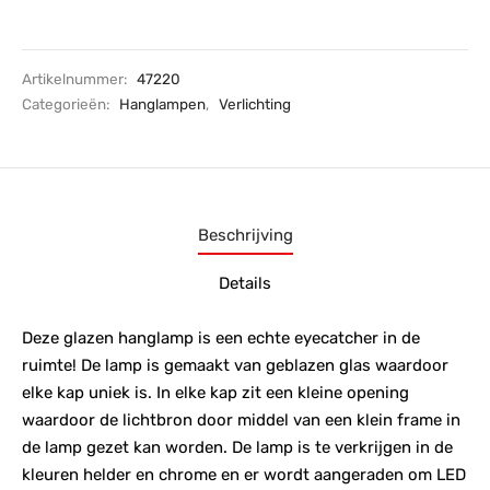
Artikelnummer:
47220
Categorieën:
Hanglampen
,
Verlichting
Beschrijving
Details
Deze glazen hanglamp is een echte eyecatcher in de
ruimte! De lamp is gemaakt van geblazen glas waardoor
elke kap uniek is. In elke kap zit een kleine opening
waardoor de lichtbron door middel van een klein frame in
de lamp gezet kan worden. De lamp is te verkrijgen in de
kleuren helder en chrome en er wordt aangeraden om LED