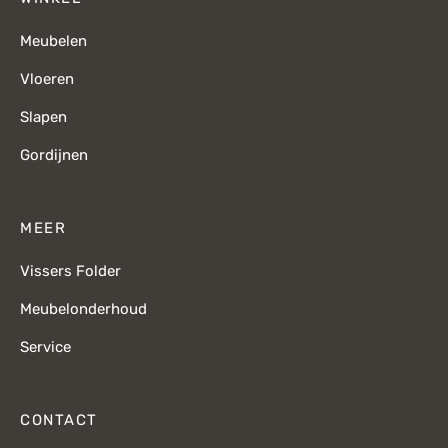
Meubelen
Vloeren
Slapen
Gordijnen
MEER
Vissers Folder
Meubelonderhoud
Service
CONTACT