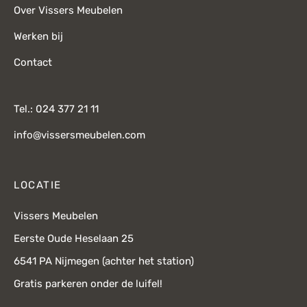
Over Vissers Meubelen
Werken bij
Contact
Tel.: 024 377 21 11
info@vissersmeubelen.com
LOCATIE
Vissers Meubelen
Eerste Oude Heselaan 25
6541 PA Nijmegen (achter het station)
Gratis parkeren onder de luifel!