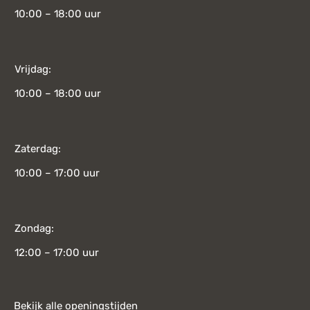
10:00 – 18:00 uur
Vrijdag:
10:00 – 18:00 uur
Zaterdag:
10:00 – 17:00 uur
Zondag:
12:00 – 17:00 uur
Bekijk alle openingstijden