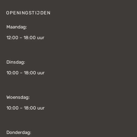
OPENINGSTIJDEN
Maandag:
12:00 – 18:00 uur
Dinsdag:
10:00 – 18:00 uur
Woensdag:
10:00 – 18:00 uur
Donderdag: