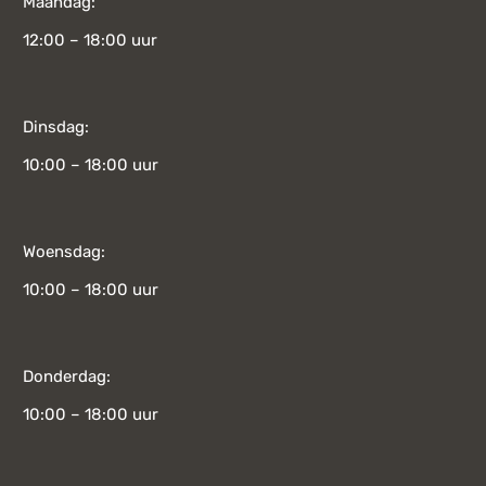
Maandag:
12:00 – 18:00 uur
Dinsdag:
10:00 – 18:00 uur
Woensdag:
10:00 – 18:00 uur
Donderdag:
10:00 – 18:00 uur