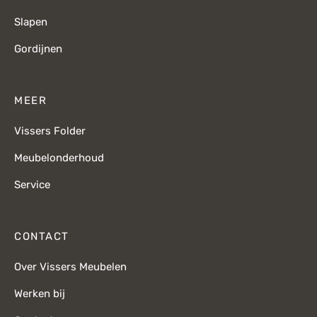
Slapen
Gordijnen
MEER
Vissers Folder
Meubelonderhoud
Service
CONTACT
Over Vissers Meubelen
Werken bij