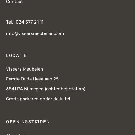
Contact
Tel.: 024 377 21 11
info@vissersmeubelen.com
LOCATIE
Vissers Meubelen
Eerste Oude Heselaan 25
6541 PA Nijmegen (achter het station)
Gratis parkeren onder de luifel!
OPENINGSTIJDEN