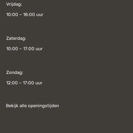
Vrijdag:
10:00 – 18:00 uur
Zaterdag:
10:00 – 17:00 uur
Zondag:
12:00 – 17:00 uur
Bekijk alle openingstijden