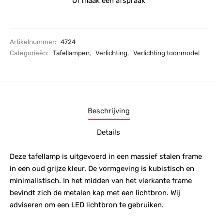
Of maak een afspraak
Artikelnummer:
4724
Categorieën:
Tafellampen
,
Verlichting
,
Verlichting toonmodel
Beschrijving
Details
Deze tafellamp is uitgevoerd in een massief stalen frame
in een oud grijze kleur. De vormgeving is kubistisch en
minimalistisch. In het midden van het vierkante frame
bevindt zich de metalen kap met een lichtbron. Wij
adviseren om een LED lichtbron te gebruiken.