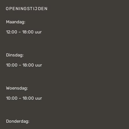
OPENINGSTIJDEN
Maandag:
12:00 – 18:00 uur
Dinsdag:
10:00 – 18:00 uur
Woensdag:
10:00 – 18:00 uur
Donderdag: