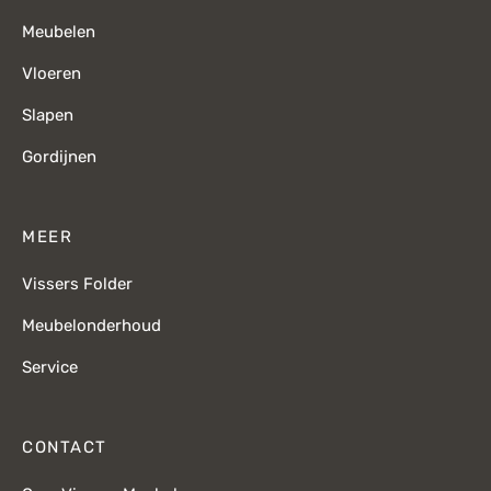
Meubelen
Vloeren
Slapen
Gordijnen
MEER
Vissers Folder
Meubelonderhoud
Service
CONTACT