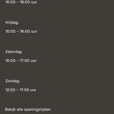
10:00 – 18:00 uur
Vrijdag:
10:00 – 18:00 uur
Zaterdag:
10:00 – 17:00 uur
Zondag:
12:00 – 17:00 uur
Bekijk alle openingstijden