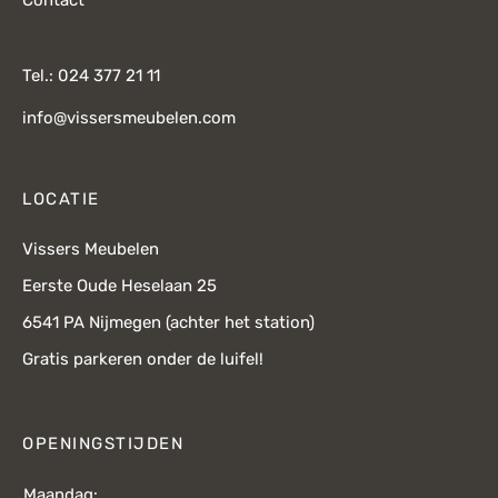
Tel.: 024 377 21 11
info@vissersmeubelen.com
LOCATIE
Vissers Meubelen
Eerste Oude Heselaan 25
6541 PA Nijmegen (achter het station)
Gratis parkeren onder de luifel!
OPENINGSTIJDEN
Maandag: