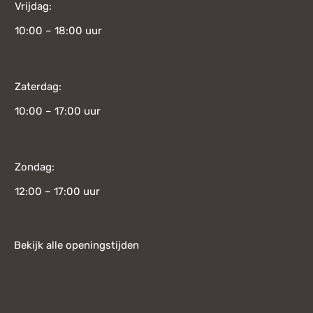
Vrijdag:
10:00 – 18:00 uur
Zaterdag:
10:00 – 17:00 uur
Zondag:
12:00 – 17:00 uur
Bekijk alle openingstijden