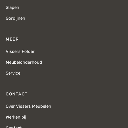
Slapen
Gordijnen
MEER
Vissers Folder
Meubelonderhoud
Service
CONTACT
Over Vissers Meubelen
Werken bij
Contact