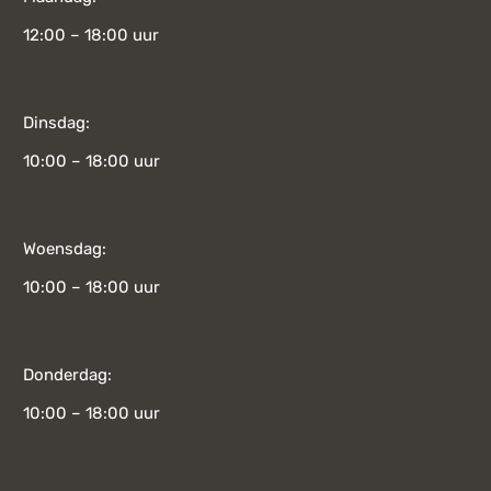
12:00 – 18:00 uur
Dinsdag:
10:00 – 18:00 uur
Woensdag:
10:00 – 18:00 uur
Donderdag:
10:00 – 18:00 uur