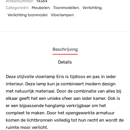
Artikelnummer:
14364
Categorieën:
Meubelen
,
Toonmodellen
,
Verlichting
,
Verlichting toonmodel
,
Vloerlampen
Beschrijving
Details
Deze stijlvolle vloerlamp Eris is tijdloos en pas in ieder
interieur. Deze lamp kun je combineert modern design
met natuurlijk materiaal. Door de combinatie van alles bij
elkaar geeft het een unieke sfeer aan ieder kamer. Ook is
er een bijpassende hanglamp verkrijgbaar om het
compleet te maken. Door het opengewerkte armatuur
komen de lichtbronnen volledig tot hun recht en wordt de
ruimte mooi verlicht.