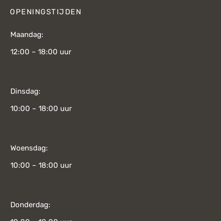
OPENINGSTIJDEN
Maandag:
12:00 – 18:00 uur
Dinsdag:
10:00 – 18:00 uur
Woensdag:
10:00 – 18:00 uur
Donderdag: