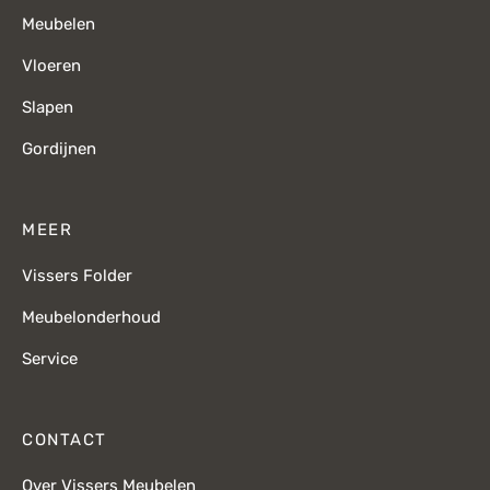
Meubelen
Vloeren
Slapen
Gordijnen
MEER
Vissers Folder
Meubelonderhoud
Service
CONTACT
Over Vissers Meubelen