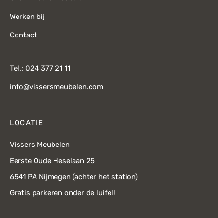
Werken bij
Contact
Tel.: 024 377 21 11
info@vissersmeubelen.com
LOCATIE
Vissers Meubelen
Eerste Oude Heselaan 25
6541 PA Nijmegen (achter het station)
Gratis parkeren onder de luifel!