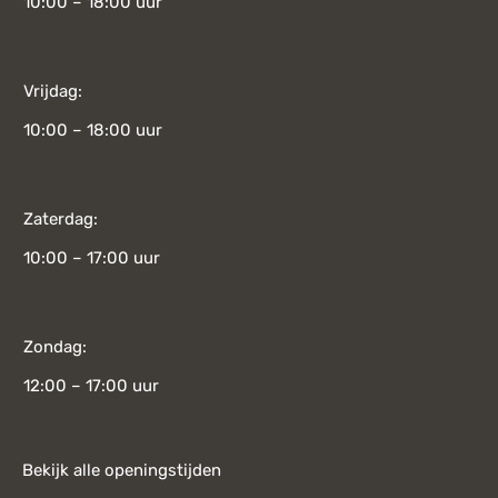
10:00 – 18:00 uur
Vrijdag:
10:00 – 18:00 uur
Zaterdag:
10:00 – 17:00 uur
Zondag:
12:00 – 17:00 uur
Bekijk alle openingstijden