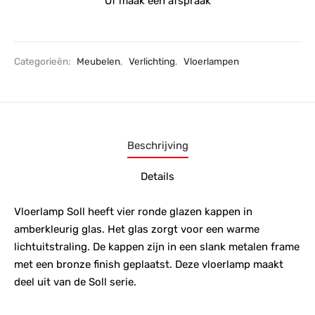
Of maak een afspraak
Categorieën:
Meubelen
,
Verlichting
,
Vloerlampen
Beschrijving
Details
Vloerlamp Soll heeft vier ronde glazen kappen in
amberkleurig glas. Het glas zorgt voor een warme
lichtuitstraling. De kappen zijn in een slank metalen frame
met een bronze finish geplaatst. Deze vloerlamp maakt
deel uit van de Soll serie.