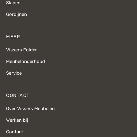
Slapen
Gordijnen
MEER
Vissers Folder
Meubelonderhoud
Service
CONTACT
Over Vissers Meubelen
Werken bij
Contact