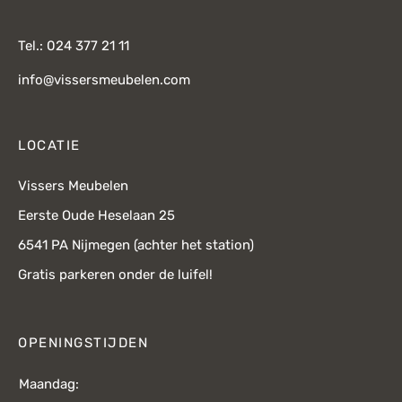
Tel.: 024 377 21 11
info@vissersmeubelen.com
LOCATIE
Vissers Meubelen
Eerste Oude Heselaan 25
6541 PA Nijmegen (achter het station)
Gratis parkeren onder de luifel!
OPENINGSTIJDEN
Maandag: