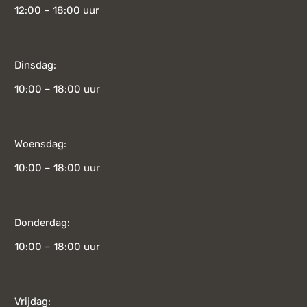
12:00 – 18:00 uur
Dinsdag:
10:00 – 18:00 uur
Woensdag:
10:00 – 18:00 uur
Donderdag:
10:00 – 18:00 uur
Vrijdag: