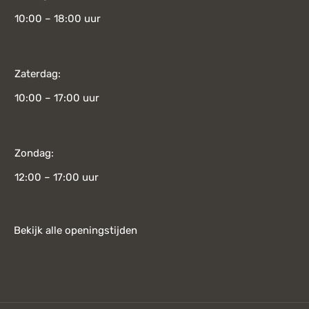
10:00 – 18:00 uur
Zaterdag:
10:00 – 17:00 uur
Zondag:
12:00 – 17:00 uur
Bekijk alle openingstijden