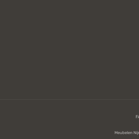
Meubelen Ni