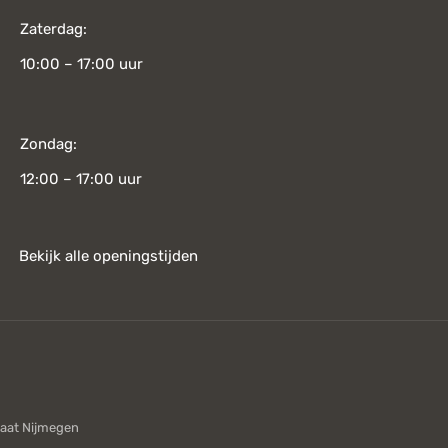
Zaterdag:
10:00 – 17:00 uur
Zondag:
12:00 – 17:00 uur
Bekijk alle openingstijden
aat Nijmegen