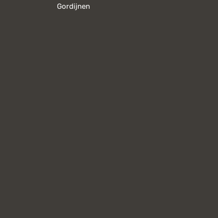
Gordijnen