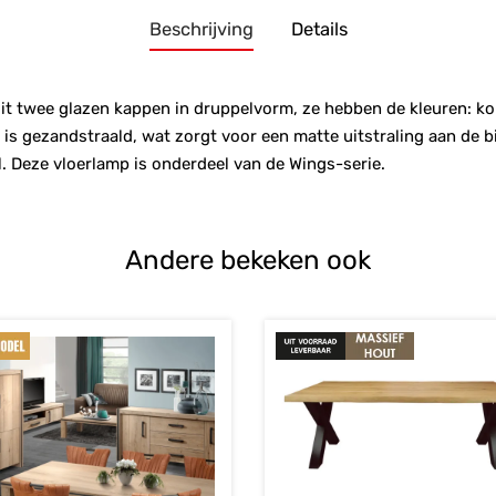
Beschrijving
Details
it twee glazen kappen in druppelvorm, ze hebben de kleuren: k
is gezandstraald, wat zorgt voor een matte uitstraling aan de 
. Deze vloerlamp is onderdeel van de Wings-serie.
Andere bekeken ook