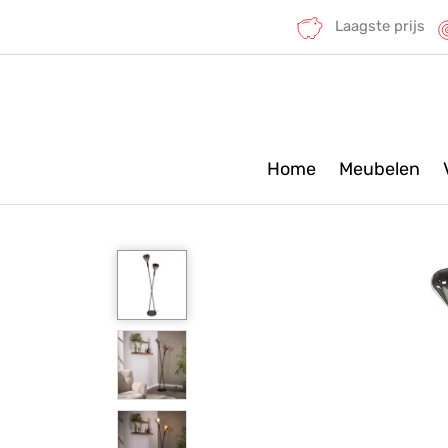
Laagste prijs
Home
Meubelen