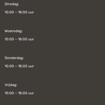
Dinsdag:
10:00 – 18:00 uur
Woensdag:
10:00 – 18:00 uur
Donderdag:
10:00 – 18:00 uur
Vrijdag:
10:00 – 18:00 uur