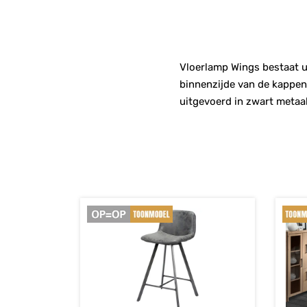
Vloerlamp Wings bestaat u
binnenzijde van de kappen 
uitgevoerd in zwart metaal