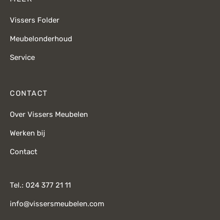
Vissers Folder
Meubelonderhoud
Service
CONTACT
Over Vissers Meubelen
Werken bij
Contact
Tel.: 024 377 21 11
info@vissersmeubelen.com