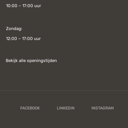
10:00 – 17:00 uur
Zondag:
12:00 – 17:00 uur
Bekijk alle openingstijden