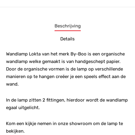
Beschrijving
Details
Wandlamp Lokta van het merk By-Boo is een organische
wandlamp welke gemaakt is van handgeschept papier.
Door de organische vormen is de lamp op verschillende
manieren op te hangen creëer je een speels effect aan de
wand.
In de lamp zitten 2 fittingen, hierdoor wordt de wandlamp
egaal uitgelicht.
Kom een kijkje nemen in onze showroom om de lamp te
bekijken.