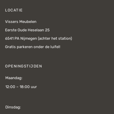
LOCATIE
Vissers Meubelen
Eerste Oude Heselaan 25
6541 PA Nijmegen (achter het station)
Gratis parkeren onder de luifel!
OPENINGSTIJDEN
Maandag:
12:00 – 18:00 uur
Dinsdag: