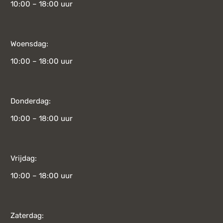
10:00 – 18:00 uur
Woensdag:
10:00 – 18:00 uur
Donderdag:
10:00 – 18:00 uur
Vrijdag:
10:00 – 18:00 uur
Zaterdag: