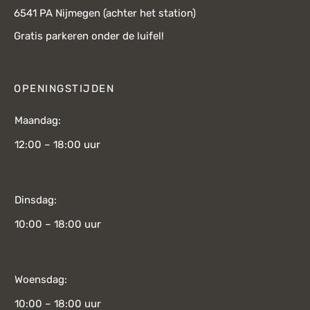
6541 PA Nijmegen (achter het station)
Gratis parkeren onder de luifel!
OPENINGSTIJDEN
Maandag:
12:00 – 18:00 uur
Dinsdag:
10:00 – 18:00 uur
Woensdag:
10:00 – 18:00 uur