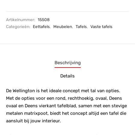
Artikelnummer:
15508
Categorieën:
Eettafels
,
Meubelen
,
Tafels
,
Vaste tafels
Beschrijving
Details
De Wellington is het ideale concept met tal van opties.
Met de opties voor een rond, rechthoekig, ovaal, Deens
ovaal en Deens vierkant tafelblad, samen met een stevige
metalen matrixpoot, biedt het concept altijd een tafel die
aansluit bij jouw interieur.