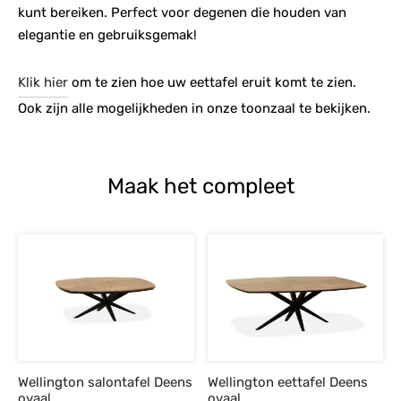
kunt bereiken. Perfect voor degenen die houden van
elegantie en gebruiksgemak!
Klik hier
om te zien hoe uw eettafel eruit komt te zien.
Ook zijn alle mogelijkheden in onze toonzaal te bekijken.
Maak het compleet
Wellington salontafel Deens
Wellington eettafel Deens
ovaal
ovaal