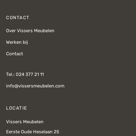
CONTACT
Over Vissers Meubelen
Werken bij
Contact
Tel.: 024 377 21 11
info@vissersmeubelen.com
LOCATIE
Vissers Meubelen
Eerste Oude Heselaan 25