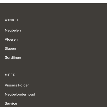
WINKEL
Meubelen
Vloeren
Slapen
Gordijnen
MEER
Vissers Folder
Meubelonderhoud
Service