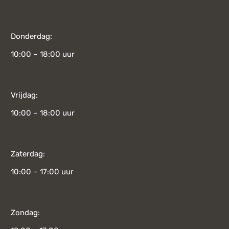
Donderdag:
10:00 – 18:00 uur
Vrijdag:
10:00 – 18:00 uur
Zaterdag:
10:00 – 17:00 uur
Zondag: