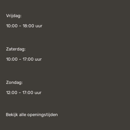
Vrijdag:
10:00 – 18:00 uur
Zaterdag:
10:00 – 17:00 uur
Zondag:
12:00 – 17:00 uur
Bekijk alle openingstijden