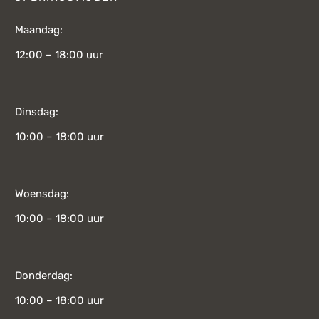
Maandag:
12:00 – 18:00 uur
Dinsdag:
10:00 – 18:00 uur
Woensdag:
10:00 – 18:00 uur
Donderdag:
10:00 – 18:00 uur