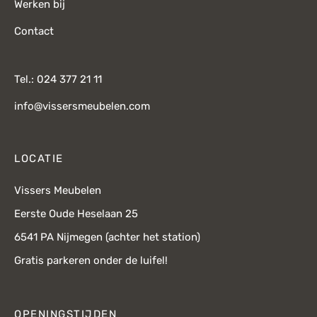
Werken bij
Contact
Tel.: 024 377 21 11
info@vissersmeubelen.com
LOCATIE
Vissers Meubelen
Eerste Oude Heselaan 25
6541 PA Nijmegen (achter het station)
Gratis parkeren onder de luifel!
OPENINGSTIJDEN