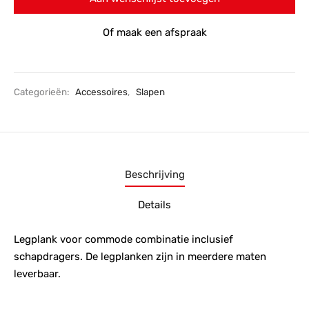
Of maak een afspraak
Categorieën:
Accessoires
,
Slapen
Beschrijving
Details
Legplank voor commode combinatie inclusief
schapdragers. De legplanken zijn in meerdere maten
leverbaar.