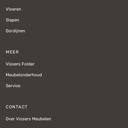
Vloeren
Slapen
Gordijnen
MEER
Vissers Folder
Meubelonderhoud
Service
CONTACT
Over Vissers Meubelen