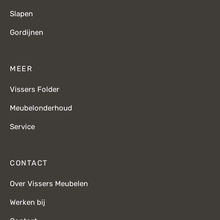
Slapen
Gordijnen
MEER
Vissers Folder
Meubelonderhoud
Service
CONTACT
Over Vissers Meubelen
Werken bij