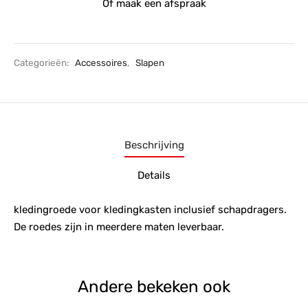
Of maak een afspraak
Categorieën:
Accessoires
,
Slapen
Beschrijving
Details
kledingroede voor kledingkasten inclusief schapdragers.
De roedes zijn in meerdere maten leverbaar.
Andere bekeken ook