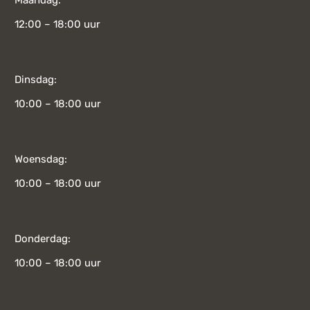
12:00 – 18:00 uur
Dinsdag:
10:00 – 18:00 uur
Woensdag:
10:00 – 18:00 uur
Donderdag:
10:00 – 18:00 uur