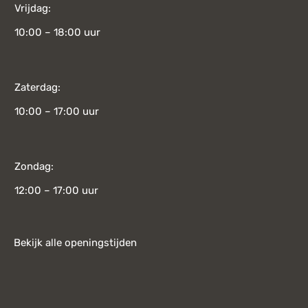
Vrijdag:
10:00 – 18:00 uur
Zaterdag:
10:00 – 17:00 uur
Zondag:
12:00 – 17:00 uur
Bekijk alle openingstijden